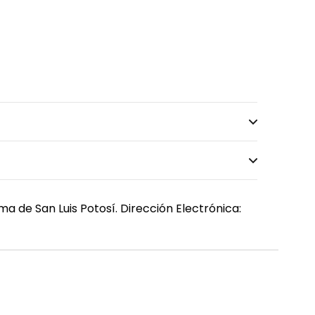
a de San Luis Potosí. Dirección Electrónica: