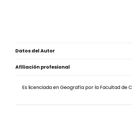
Datos del Autor
Afiliación profesional
Es licenciada en Geografía por la Facultad de C