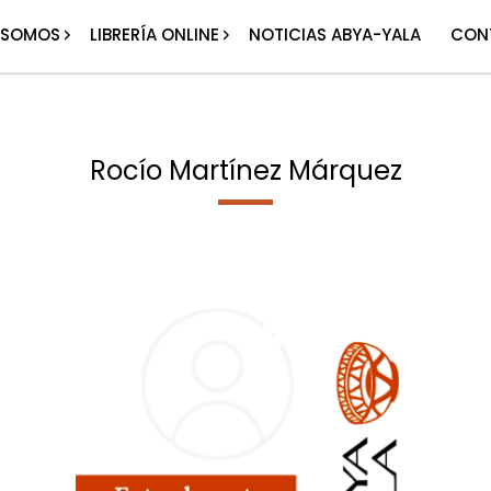
 SOMOS
LIBRERÍA ONLINE
NOTICIAS ABYA-YALA
CON
Rocío Martínez Márquez