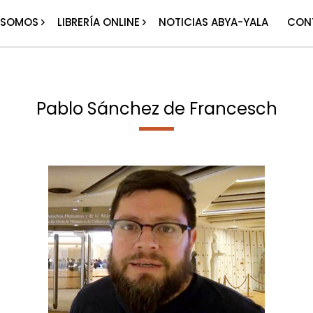
 SOMOS
LIBRERÍA ONLINE
NOTICIAS ABYA-YALA
CON
Pablo Sánchez de Francesch