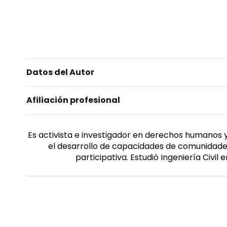
Datos del Autor
Afiliación profesional
Es activista e investigador en derechos humanos
el desarrollo de capacidades de comunidades
participativa. Estudió Ingeniería Civi