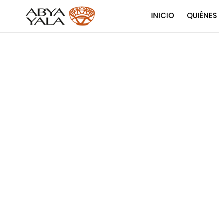
INICIO
QUIÉNES