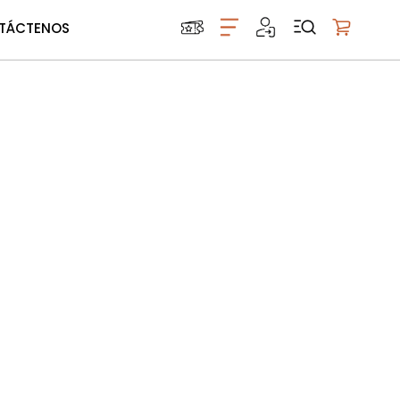
TÁCTENOS
Mi carrito