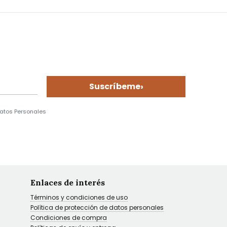
›
Suscríbeme
Datos Personales
Enlaces de interés
Términos y condiciones de uso
Política de protección de datos personales
Condiciones de compra