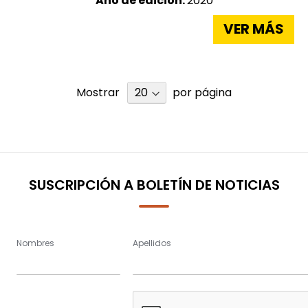
Año de edición:
2020
VER MÁS
Mostrar
por página
SUSCRIPCIÓN A BOLETÍN DE NOTICIAS
Nombres
Apellidos