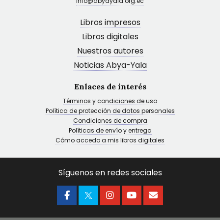
info@abyayala.org.ec
Libros impresos
Libros digitales
Nuestros autores
Noticias Abya-Yala
Enlaces de interés
Términos y condiciones de uso
Política de protección de datos personales
Condiciones de compra
Políticas de envío y entrega
Cómo accedo a mis libros digitales
Síguenos en redes sociales