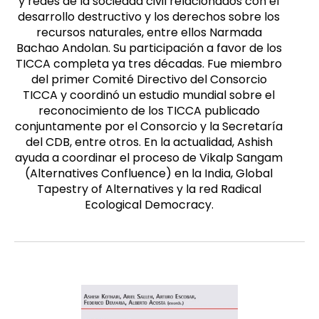
y redes de la sociedad civil relacionados con el
desarrollo destructivo y los derechos sobre los
recursos naturales, entre ellos Narmada
Bachao Andolan. Su participación a favor de los
TICCA completa ya tres décadas. Fue miembro
del primer Comité Directivo del Consorcio
TICCA y coordinó un estudio mundial sobre el
reconocimiento de los TICCA publicado
conjuntamente por el Consorcio y la Secretaría
del CDB, entre otros. En la actualidad, Ashish
ayuda a coordinar el proceso de Vikalp Sangam
(Alternatives Confluence) en la India, Global
Tapestry of Alternatives y la red Radical
Ecological Democracy.