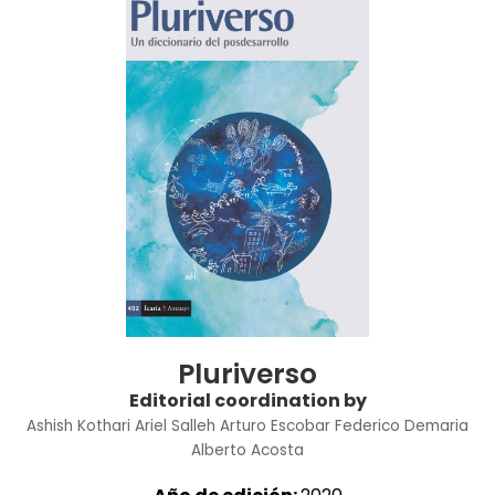
Pluriverso
Editorial coordination by
Ashish Kothari
Ariel Salleh
Arturo Escobar
Federico Demaria
Alberto Acosta