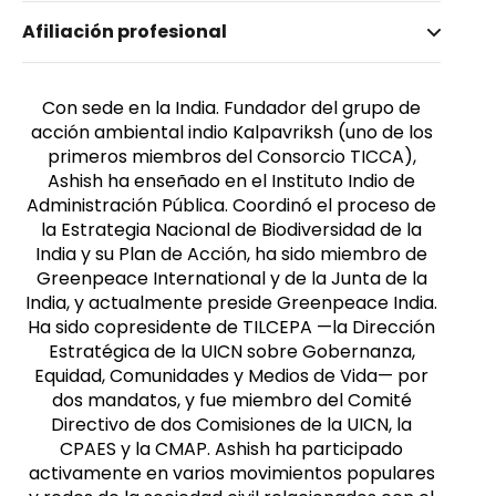
Nombre invertido
Afiliación profesional
Kothari, Ashish
Con sede en la India. Fundador del grupo de
acción ambiental indio Kalpavriksh (uno de los
primeros miembros del Consorcio TICCA),
Ashish ha enseñado en el Instituto Indio de
Administración Pública. Coordinó el proceso de
la Estrategia Nacional de Biodiversidad de la
India y su Plan de Acción, ha sido miembro de
Greenpeace International y de la Junta de la
India, y actualmente preside Greenpeace India.
Ha sido copresidente de TILCEPA —la Dirección
Estratégica de la UICN sobre Gobernanza,
Equidad, Comunidades y Medios de Vida— por
dos mandatos, y fue miembro del Comité
Directivo de dos Comisiones de la UICN, la
CPAES y la CMAP. Ashish ha participado
activamente en varios movimientos populares