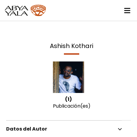
Ashish Kothari
(1)
Publicación(es)
Datos del Autor