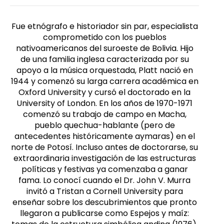
Fue etnógrafo e historiador sin par, especialista
comprometido con los pueblos
nativoamericanos del suroeste de Bolivia. Hijo
de una familia inglesa caracterizada por su
apoyo a la música orquestada, Platt nació en
1944 y comenzó su larga carrera académica en
Oxford University y cursó el doctorado en la
University of London. En los años de 1970-1971
comenzó su trabajo de campo en Macha,
pueblo quechua-hablante (pero de
antecedentes históricamente aymaras) en el
norte de Potosí. Incluso antes de doctorarse, su
extraordinaria investigación de las estructuras
políticas y festivas ya comenzaba a ganar
fama. Lo conocí cuando el Dr. John V. Murra
invitó a Tristan a Cornell University para
enseñar sobre los descubrimientos que pronto
llegaron a publicarse como Espejos y maíz: