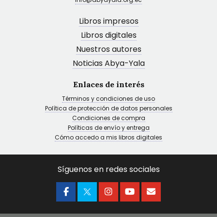
Libros impresos
Libros digitales
Nuestros autores
Noticias Abya-Yala
Enlaces de interés
Términos y condiciones de uso
Política de protección de datos personales
Condiciones de compra
Políticas de envío y entrega
Cómo accedo a mis libros digitales
Síguenos en redes sociales