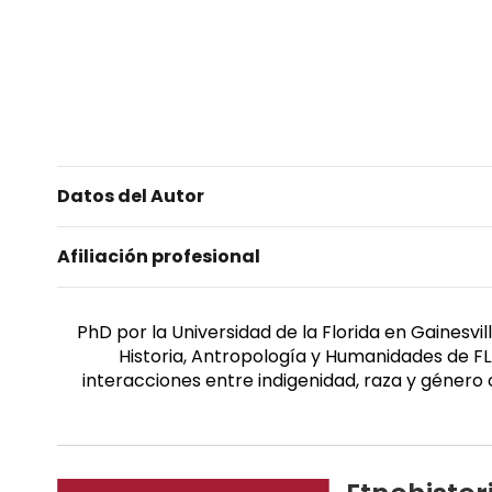
Datos del Autor
Afiliación profesional
Facu
PhD por la Universidad de la Florida en Gainesvi
Historia, Antropología y Humanidades de FL
interacciones entre indigenidad, raza y género 