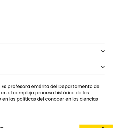
R
ria. Es profesora emérita del Departamento de
en el complejo proceso histórico de las
en las políticas del conocer en las ciencias