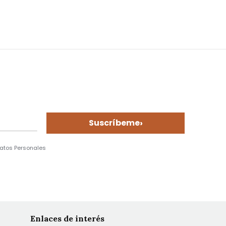
›
Suscríbeme
Datos Personales
Enlaces de interés