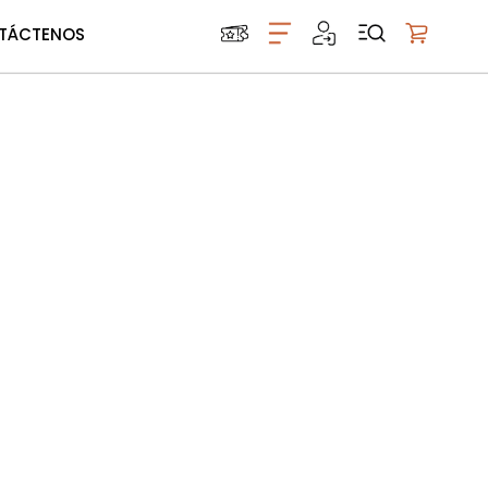
TÁCTENOS
Mi carrito