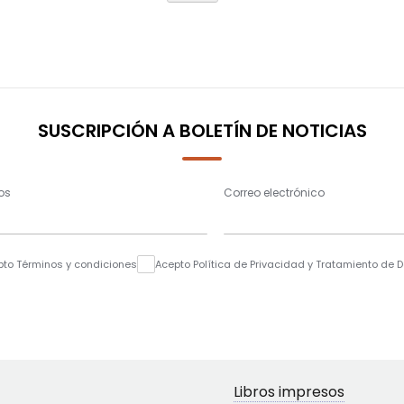
SUSCRIPCIÓN A BOLETÍN DE NOTICIAS
os
Correo electrónico
pto Términos y condiciones
Acepto Política de Privacidad y Tratamiento de 
Libros impresos