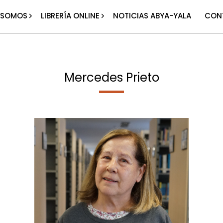
 SOMOS
LIBRERÍA ONLINE
NOTICIAS ABYA-YALA
CON
Mercedes Prieto