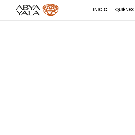
INICIO
QUIÉNES