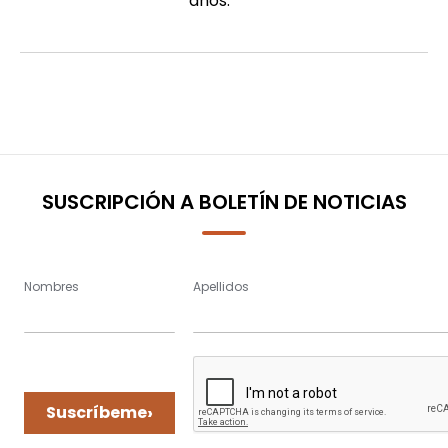
años.
SUSCRIPCIÓN A BOLETÍN DE NOTICIAS
Nombres
Apellidos
›
Suscríbeme