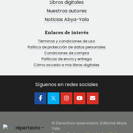
Libros digitales
Nuestros autores
Noticias Abya-Yala
Enlaces de interés
Términos y condiciones de uso
Política de protección de datos personales
Condiciones de compra
Políticas de envío y entrega
Cómo accedo a mis libros digitales
Síguenos en redes sociales
© Derechos reservados. Editorial Abya
Yala