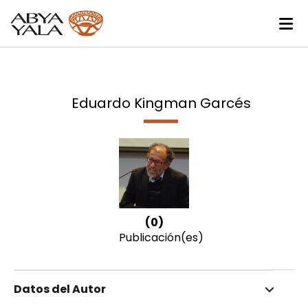
Eduardo Kingman Garcés
(0)
Publicación(es)
Datos del Autor