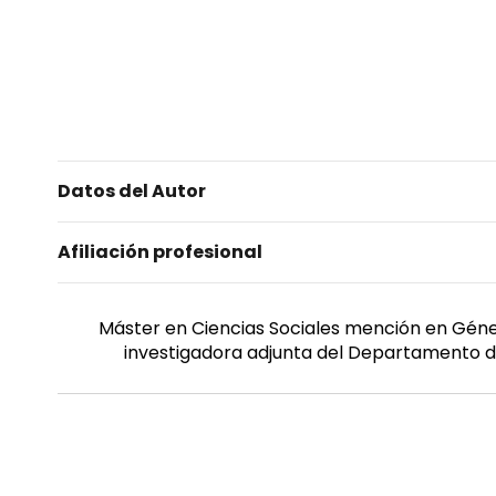
Datos del Autor
Afiliación profesional
Máster en Ciencias Sociales mención en Géne
investigadora adjunta del Departamento de