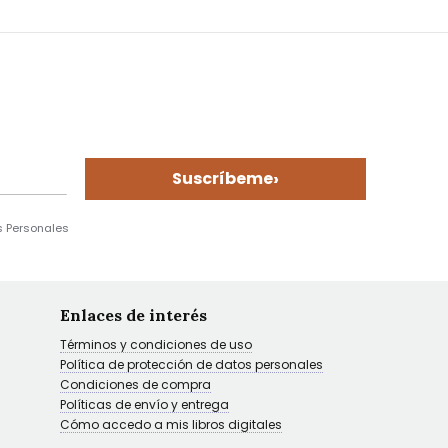
›
Suscríbeme
s Personales
Enlaces de interés
Términos y condiciones de uso
Política de protección de datos personales
Condiciones de compra
Políticas de envío y entrega
Cómo accedo a mis libros digitales