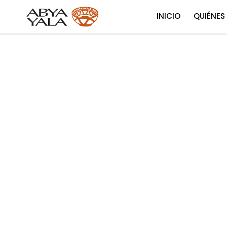
INICIO
QUIÉNES