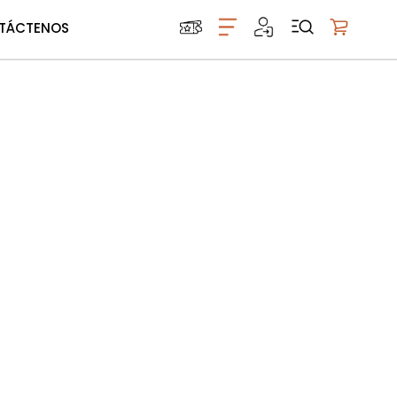
TÁCTENOS
Mi carrito