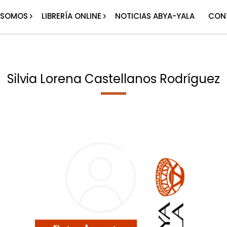
 SOMOS
LIBRERÍA ONLINE
NOTICIAS ABYA-YALA
CON
Silvia Lorena Castellanos Rodríguez