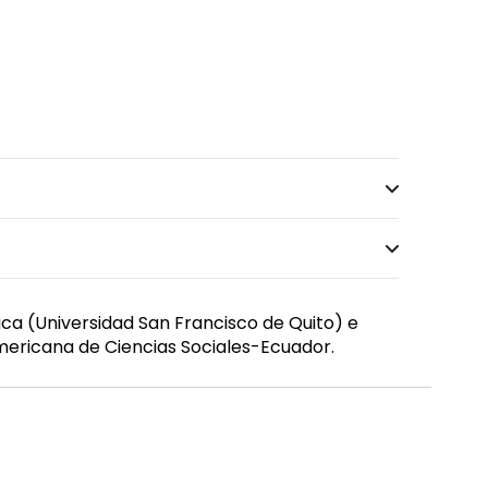
ca (Universidad San Francisco de Quito) e
mericana de Ciencias Sociales-Ecuador.