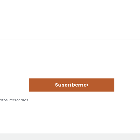
›
Suscríbeme
Datos Personales