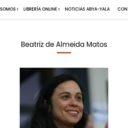
 SOMOS
LIBRERÍA ONLINE
NOTICIAS ABYA-YALA
CON
Beatriz de Almeida Matos