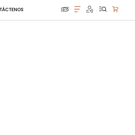
TÁCTENOS
Mi carrito