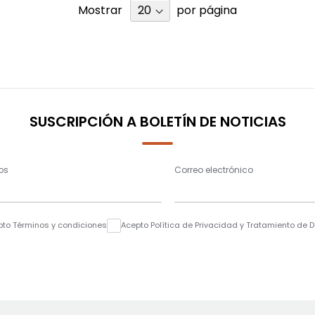
Mostrar
por página
SUSCRIPCIÓN A BOLETÍN DE NOTICIAS
os
Correo electrónico
pto Términos y condiciones
Acepto Política de Privacidad y Tratamiento de 