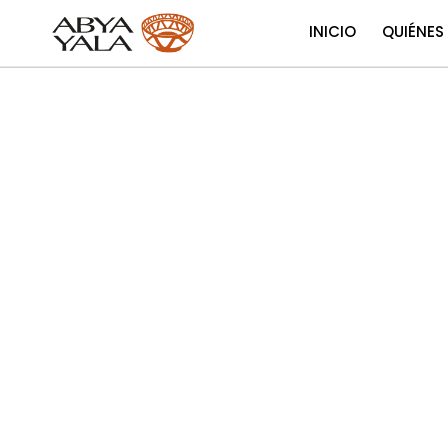
INICIO
QUIÉNES