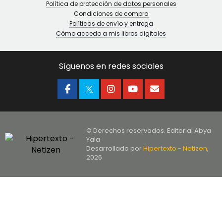
Política de protección de datos personales
Condiciones de compra
Políticas de envío y entrega
Cómo accedo a mis libros digitales
Síguenos en redes sociales
© Derechos reservados. Editorial Abya
Yala
Desarrollado por
Hipertexto - Netizen
,
2026