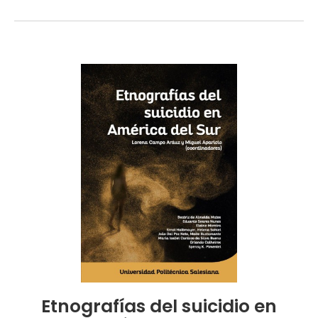
Etnografías del suicidio en