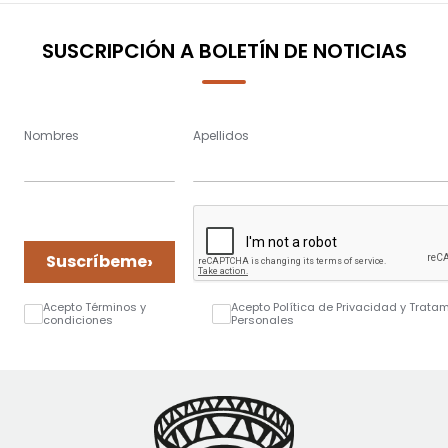
SUSCRIPCIÓN A BOLETÍN DE NOTICIAS
Nombres
Apellidos
›
Suscríbeme
Acepto Términos y
Acepto Política de Privacidad y Trata
condiciones
Personales