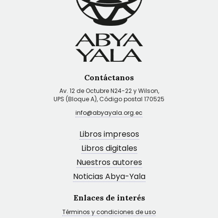
Contáctanos
Av. 12 de Octubre N24-22 y Wilson,
UPS (Bloque A), Código postal 170525
info@abyayala.org.ec
Libros impresos
Libros digitales
Nuestros autores
Noticias Abya-Yala
Enlaces de interés
Términos y condiciones de uso