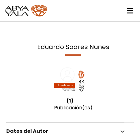
Eduardo Soares Nunes
(1)
Publicación(es)
Datos del Autor