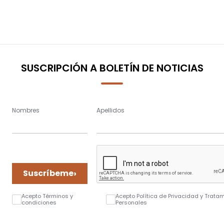
SUSCRIPCIÓN A BOLETÍN DE NOTICIAS
Nombres
Apellidos
›
Suscríbeme
Acepto Términos y
Acepto Política de Privacidad y Trata
condiciones
Personales