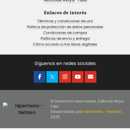
Enlaces de interés
Términos y condiciones de uso
Política de protección de datos personales
Condiciones de compra
Políticas de envío y entrega
Cómo accedo a mis libros digitales
Síguenos en redes sociales
© Derechos reservados. Editorial Abya
Yala
Desarrollado por
Hipertexto - Netizen
,
2026