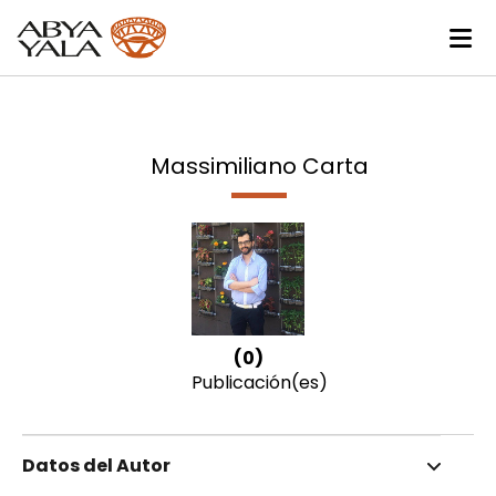
Massimiliano Carta
(0)
Publicación(es)
Datos del Autor