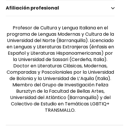
Nombre invertido
Afiliación profesional
Carta, Massimiliano
Profesor de Cultura y Lengua Italiana en el
programa de Lenguas Modernas y Cultura de la
Universidad del Norte (Barranquilla). Licenciado
en Lenguas y Literaturas Extranjeras (énfasis en
Español y Literaturas Hispanoamericanas) por
la Universidad de Sassari (Cerdeña, Italia).
Doctor en Literaturas Clásicas, Modernas,
Comparadas y Poscoloniales por la Universidad
de Bolonia y la Universidad de L’Aquila (Italia).
Miembro del Grupo de Investigación Feliza
Bursztyn de la Facultad de Bellas Artes,
Universidad del Atlántico (Barranquilla) y del
Colectivo de Estudio en Temáticas LGBTIQ+
TRANSMALLO.