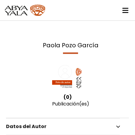
Paola Pozo García
(0)
Publicación(es)
Datos del Autor