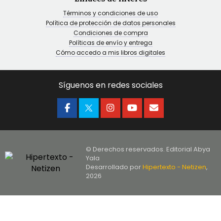
Términos y condiciones de uso
Política de protección de datos personales
Condiciones de compra
Políticas de envío y entrega
Cómo accedo a mis libros digitales
Síguenos en redes sociales
© Derechos reservados. Editorial Abya
Yala
Desarrollado por
Hipertexto - Netizen
,
2026