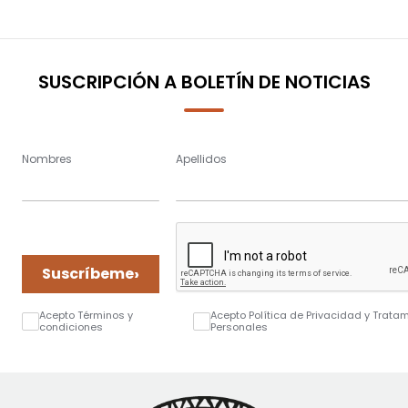
SUSCRIPCIÓN A BOLETÍN DE NOTICIAS
Nombres
Apellidos
›
Suscríbeme
Acepto Términos y
Acepto Política de Privacidad y Trata
condiciones
Personales