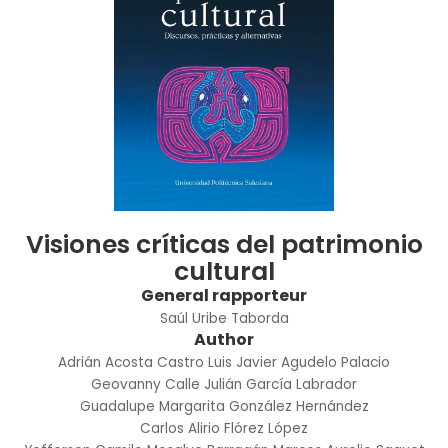
Visiones críticas del patrimonio
cultural
General rapporteur
Saúl Uribe Taborda
Author
Adrián Acosta Castro
Luis Javier Agudelo Palacio
Geovanny Calle
Julián García Labrador
Guadalupe Margarita González Hernández
Carlos Alirio Flórez López