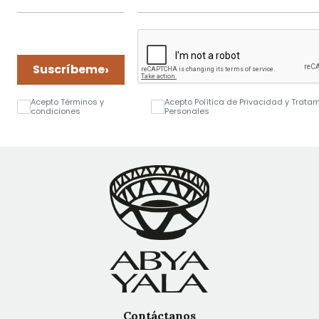
›
Suscríbeme
Acepto Términos y
Acepto Política de Privacidad y Trata
condiciones
Personales
Contáctanos