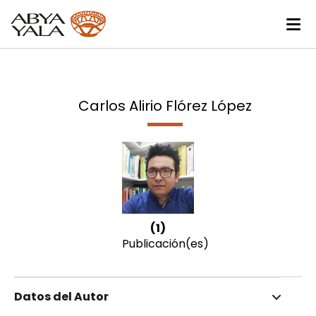
Carlos Alirio Flórez López
(1)
Publicación(es)
Datos del Autor