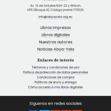
Av. 12 de Octubre N24-22 y Wilson,
UPS (Bloque A), Código postal 170525
info@abyayala.org.ec
Libros impresos
Libros digitales
Nuestros autores
Noticias Abya-Yala
Enlaces de interés
Términos y condiciones de uso
Política de protección de datos personales
Condiciones de compra
Políticas de envío y entrega
Cómo accedo a mis libros digitales
Síguenos en redes sociales