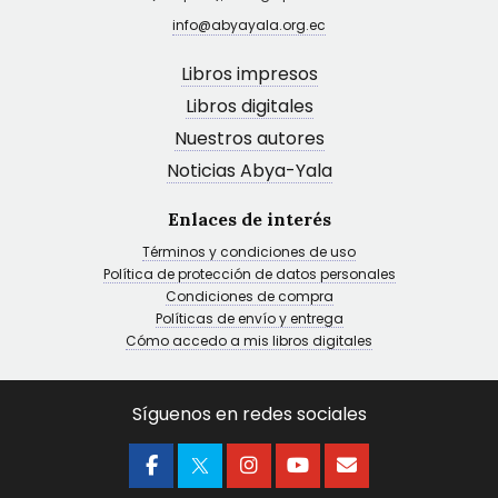
info@abyayala.org.ec
Libros impresos
Libros digitales
Nuestros autores
Noticias Abya-Yala
Enlaces de interés
Términos y condiciones de uso
Política de protección de datos personales
Condiciones de compra
Políticas de envío y entrega
Cómo accedo a mis libros digitales
Síguenos en redes sociales