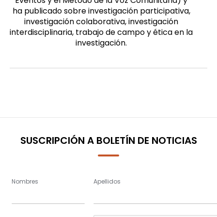
Eventos y el Método de la Voz Comunitaria) y
ha publicado sobre investigación participativa,
investigación colaborativa, investigación
interdisciplinaria, trabajo de campo y ética en la
investigación.
SUSCRIPCIÓN A BOLETÍN DE NOTICIAS
Nombres
Apellidos