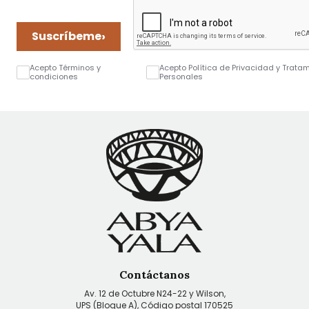
›
Suscríbeme
Acepto Términos y
Acepto Política de Privacidad y Trata
condiciones
Personales
Contáctanos
Av. 12 de Octubre N24-22 y Wilson,
UPS (Bloque A), Código postal 170525