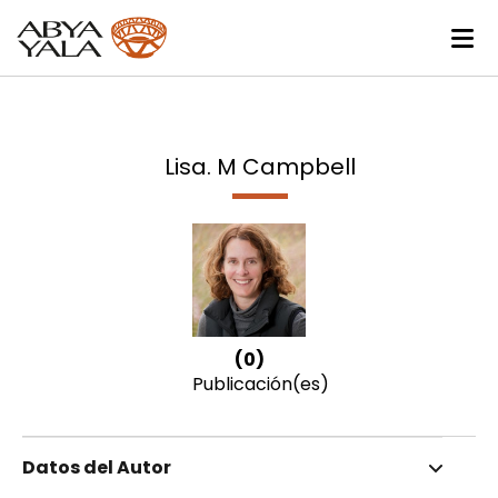
Lisa. M Campbell
(0)
Publicación(es)
Datos del Autor