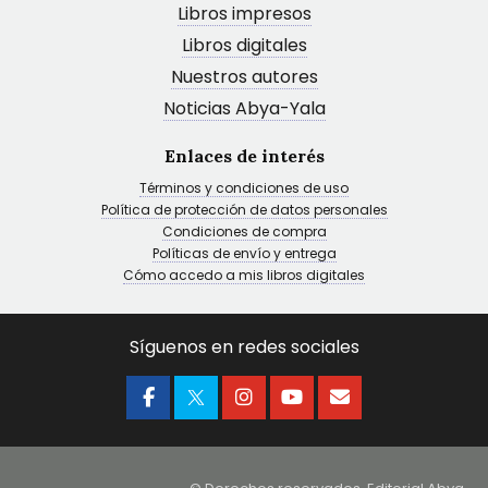
Libros impresos
Libros digitales
Nuestros autores
Noticias Abya-Yala
Enlaces de interés
Términos y condiciones de uso
Política de protección de datos personales
Condiciones de compra
Políticas de envío y entrega
Cómo accedo a mis libros digitales
Síguenos en redes sociales