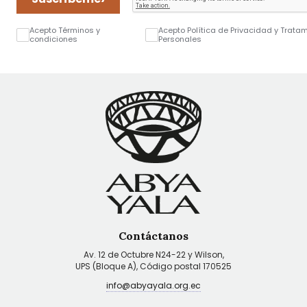
Acepto Términos y
Acepto Política de Privacidad y Trata
condiciones
Personales
Contáctanos
Av. 12 de Octubre N24-22 y Wilson,
UPS (Bloque A), Código postal 170525
info@abyayala.org.ec