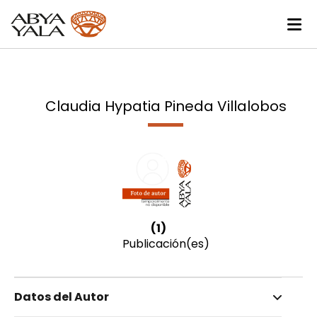
Claudia Hypatia Pineda Villalobos
(1)
Publicación(es)
Datos del Autor