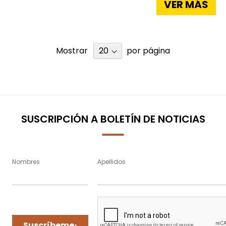
VER MÁS
Mostrar
por página
SUSCRIPCIÓN A BOLETÍN DE NOTICIAS
Nombres
Apellidos
›
Suscríbeme