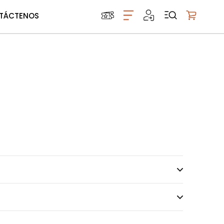
TÁCTENOS
Mi carrito