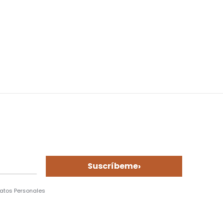
›
Suscríbeme
Datos Personales