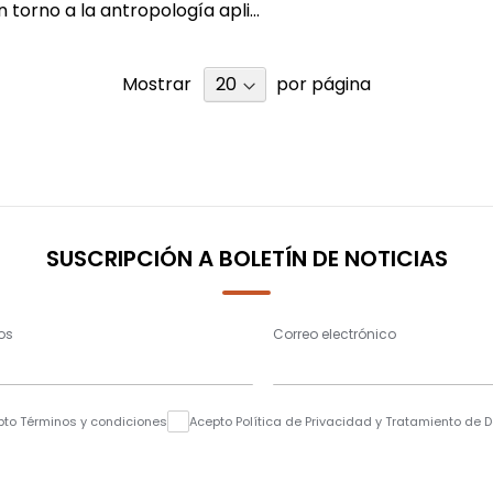
torno a la antropología apli...
Mostrar
por página
SUSCRIPCIÓN A BOLETÍN DE NOTICIAS
os
Correo electrónico
pto Términos y condiciones
Acepto Política de Privacidad y Tratamiento de 