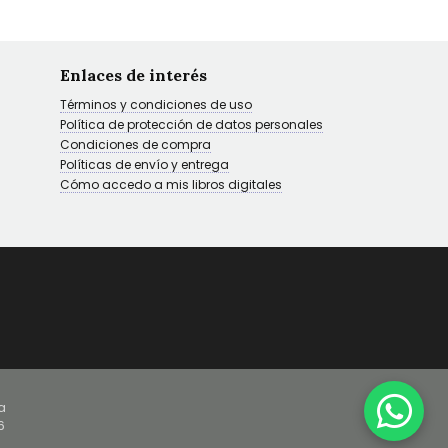
Enlaces de interés
Términos y condiciones de uso
Política de protección de datos personales
Condiciones de compra
Políticas de envío y entrega
Cómo accedo a mis libros digitales
a
6