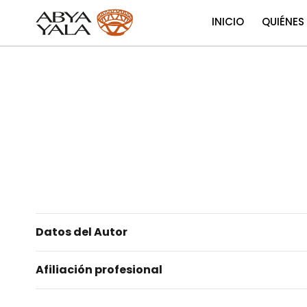
INICIO
QUIÉNES
Datos del Autor
Afiliación profesional