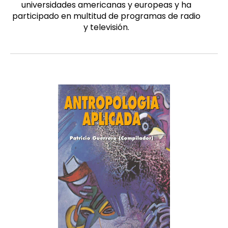
universidades americanas y europeas y ha
participado en multitud de programas de radio
y televisión.