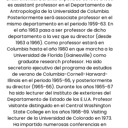
es assistant professor en el Departamento de
Antropología de la Universidad de Columbia.
Posteriormente será associate professor en el
mismo departamento en el periodo 1959-63. En
el año 1963 pasa a ser professor de dicho
departamento a la vez que su director (desde
1963 a 1966). Como professor estará en
Columbia hasta el año 1980 en que marcha a la
Universidad de Florida (Gainesville) como
graduate research professor. Ha sido
secretario ejecutivo del programa de estudios
de verano de Columbia-Cornell-Harward-
Illinois en el periodo 1965-66, y posteriormente
su director (1965-66). Durante los años 1965-67
ha sido lecturer del Instituto de exteriores del
Departamento de Estado de los E.U.A. Profesor
visitante distinguido en el Central Washington
State College en los años 1968-69. Visiting
lecturer de la Universidad de Colorado en 1973.
Ha impartido numerosas conferencias en