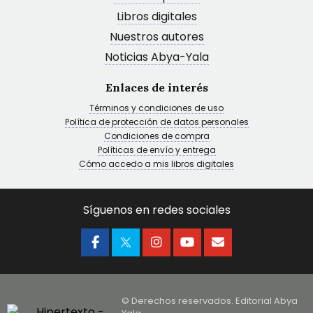
Libros digitales
Nuestros autores
Noticias Abya-Yala
Enlaces de interés
Términos y condiciones de uso
Política de protección de datos personales
Condiciones de compra
Políticas de envío y entrega
Cómo accedo a mis libros digitales
Síguenos en redes sociales
© Derechos reservados. Editorial Abya