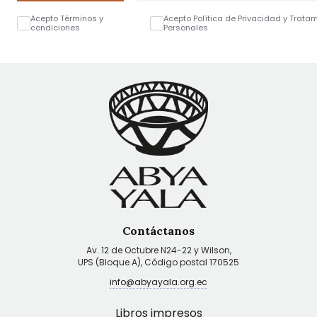
Acepto Términos y
Acepto Política de Privacidad y Trata
condiciones
Personales
Contáctanos
Av. 12 de Octubre N24-22 y Wilson,
UPS (Bloque A), Código postal 170525
info@abyayala.org.ec
Libros impresos