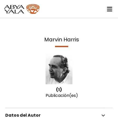
Marvin Harris
(1)
Publicación(es)
Datos del Autor