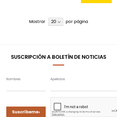
Mostrar
por página
SUSCRIPCIÓN A BOLETÍN DE NOTICIAS
Nombres
Apellidos
›
Suscríbeme