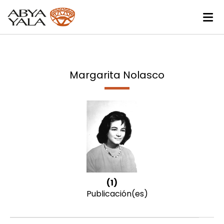
Margarita Nolasco
(1)
Publicación(es)