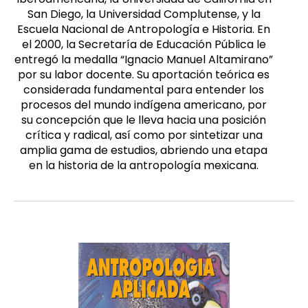
San Diego, la Universidad Complutense, y la
Escuela Nacional de Antropología e Historia. En
el 2000, la Secretaría de Educación Pública le
entregó la medalla “Ignacio Manuel Altamirano”
por su labor docente. Su aportación teórica es
considerada fundamental para entender los
procesos del mundo indígena americano, por
su concepción que le lleva hacia una posición
crítica y radical, así como por sintetizar una
amplia gama de estudios, abriendo una etapa
en la historia de la antropología mexicana.