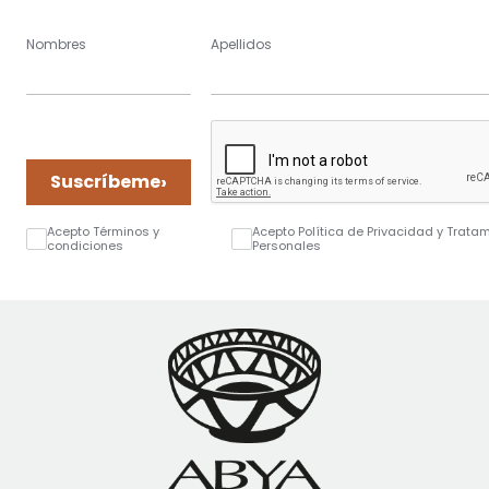
Nombres
Apellidos
›
Suscríbeme
Acepto Términos y
Acepto Política de Privacidad y Trata
condiciones
Personales