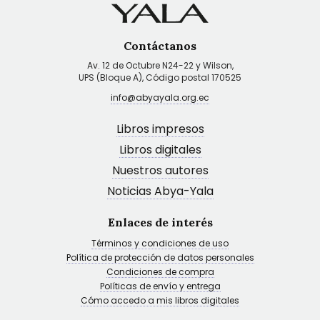
Contáctanos
Av. 12 de Octubre N24-22 y Wilson,
UPS (Bloque A), Código postal 170525
info@abyayala.org.ec
Libros impresos
Libros digitales
Nuestros autores
Noticias Abya-Yala
Enlaces de interés
Términos y condiciones de uso
Política de protección de datos personales
Condiciones de compra
Políticas de envío y entrega
Cómo accedo a mis libros digitales