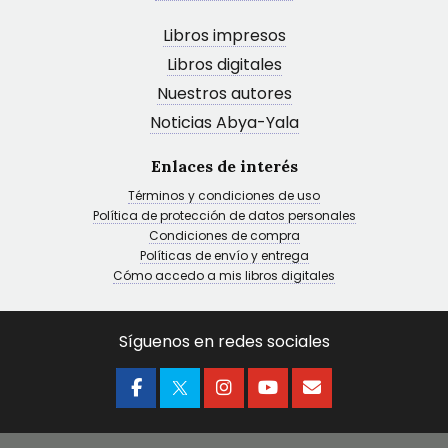
Libros impresos
Libros digitales
Nuestros autores
Noticias Abya-Yala
Enlaces de interés
Términos y condiciones de uso
Política de protección de datos personales
Condiciones de compra
Políticas de envío y entrega
Cómo accedo a mis libros digitales
Síguenos en redes sociales