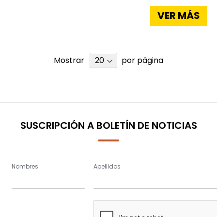
VER MÁS
Mostrar
por página
SUSCRIPCIÓN A BOLETÍN DE NOTICIAS
Nombres
Apellidos