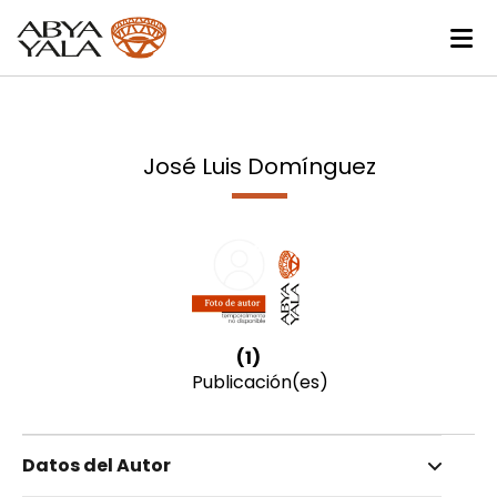
José Luis Domínguez
(1)
Publicación(es)
Datos del Autor