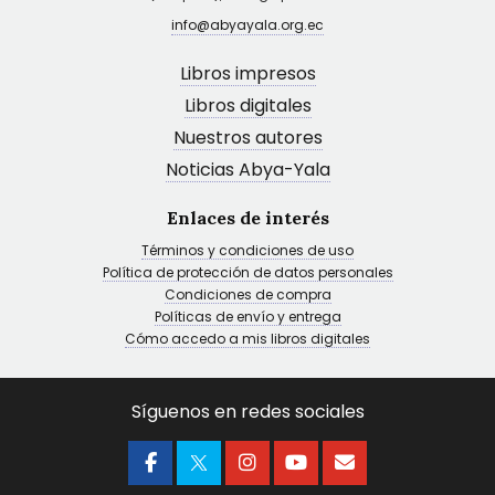
info@abyayala.org.ec
Libros impresos
Libros digitales
Nuestros autores
Noticias Abya-Yala
Enlaces de interés
Términos y condiciones de uso
Política de protección de datos personales
Condiciones de compra
Políticas de envío y entrega
Cómo accedo a mis libros digitales
Síguenos en redes sociales