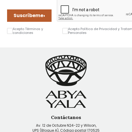
›
Suscríbeme
Acepto Términos y
Acepto Política de Privacidad y Trata
condiciones
Personales
Contáctanos
Av. 12 de Octubre N24-22 y Wilson,
UPS (Bloque A), Código postal 170525