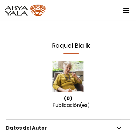
Raquel Bialik
(0)
Publicación(es)
Datos del Autor