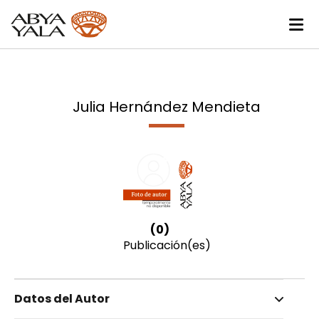
Julia Hernández Mendieta
(0)
Publicación(es)
Datos del Autor