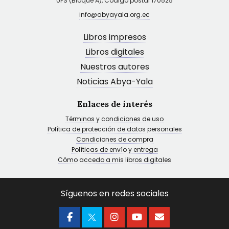
UPS (Bloque A), Código postal 170525
info@abyayala.org.ec
Libros impresos
Libros digitales
Nuestros autores
Noticias Abya-Yala
Enlaces de interés
Términos y condiciones de uso
Política de protección de datos personales
Condiciones de compra
Políticas de envío y entrega
Cómo accedo a mis libros digitales
Síguenos en redes sociales