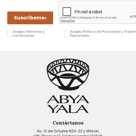
›
Suscríbeme
Acepto Términos y
Acepto Política de Privacidad y Trata
condiciones
Personales
Contáctanos
Av. 12 de Octubre N24-22 y Wilson,