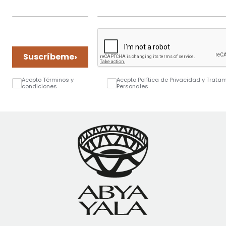
›
Suscríbeme
Acepto Términos y
Acepto Política de Privacidad y Trata
condiciones
Personales