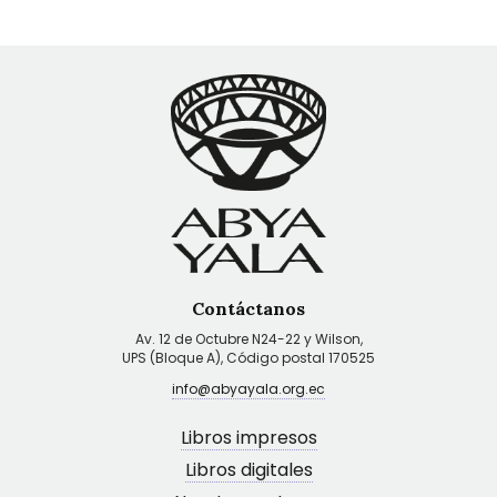
Contáctanos
Av. 12 de Octubre N24-22 y Wilson,
UPS (Bloque A), Código postal 170525
info@abyayala.org.ec
Libros impresos
Libros digitales