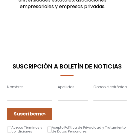
empresariales y empresas privadas.
SUSCRIPCIÓN A BOLETÍN DE NOTICIAS
Nombres
Apellidos
Correo electrónico
›
Suscríbeme
Acepto Términos y
Acepto Política de Privacidad y Tratamiento
condiciones
de Datos Personales