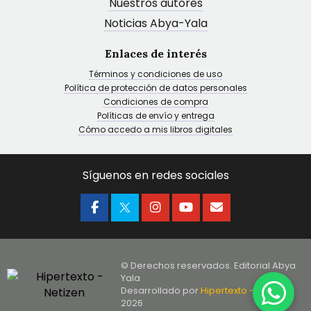
Nuestros autores
Noticias Abya-Yala
Enlaces de interés
Términos y condiciones de uso
Política de protección de datos personales
Condiciones de compra
Políticas de envío y entrega
Cómo accedo a mis libros digitales
Síguenos en redes sociales
© Derechos reservados. Editorial Abya
Yala
Desarrollado por
Hipertexto - Netizen
,
2026