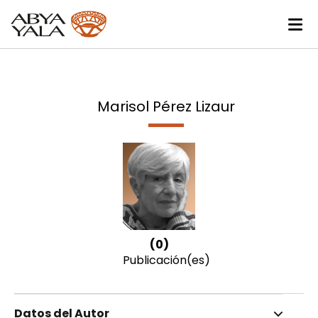
Marisol Pérez Lizaur
(0)
Publicación(es)
Datos del Autor