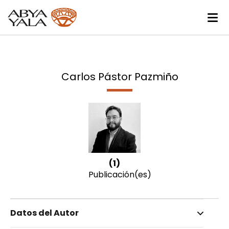
Carlos Pástor Pazmiño
(1)
Publicación(es)
Datos del Autor