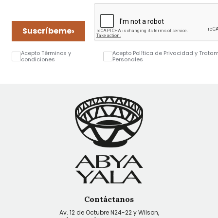
›
Suscríbeme
Acepto Términos y
Acepto Política de Privacidad y Trata
condiciones
Personales
Contáctanos
Av. 12 de Octubre N24-22 y Wilson,