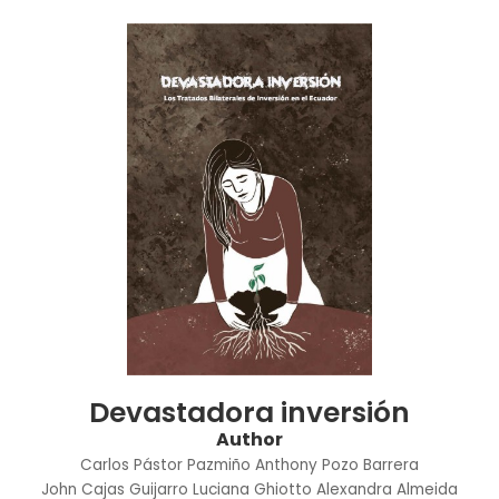
Devastadora inversión
Author
Carlos Pástor Pazmiño
Anthony Pozo Barrera
John Cajas Guijarro
Luciana Ghiotto
Alexandra Almeida