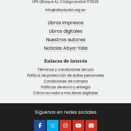
UPS (Bloque A), Código postal 170525
info@abyayala.org.ec
Libros impresos
Libros digitales
Nuestros autores
Noticias Abya-Yala
Enlaces de interés
Términos y condiciones de uso
Política de protección de datos personales
Condiciones de compra
Políticas de envío y entrega
Cómo accedo a mis libros digitales
Síguenos en redes sociales