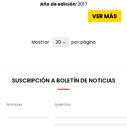
Año de edición:
2017
VER MÁS
Mostrar
por página
SUSCRIPCIÓN A BOLETÍN DE NOTICIAS
Nombres
Apellidos