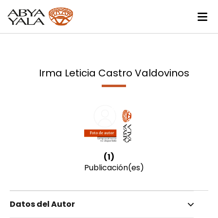
Irma Leticia Castro Valdovinos
(1)
Publicación(es)
Datos del Autor