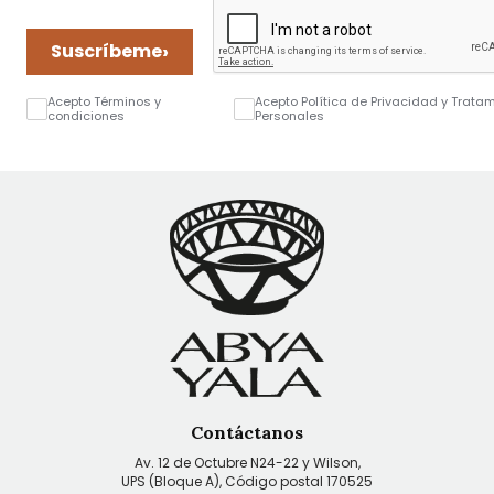
›
Suscríbeme
Acepto Términos y
Acepto Política de Privacidad y Trata
condiciones
Personales
Contáctanos
Av. 12 de Octubre N24-22 y Wilson,
UPS (Bloque A), Código postal 170525