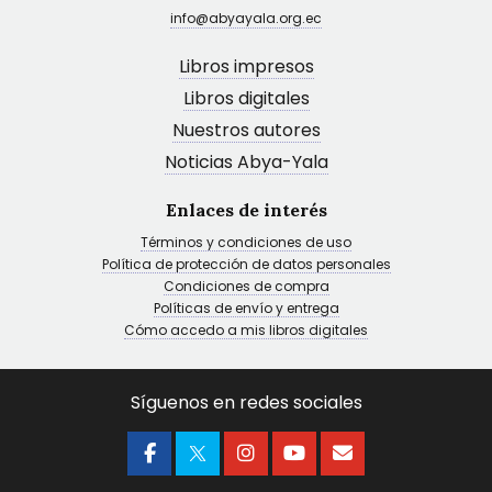
info@abyayala.org.ec
Libros impresos
Libros digitales
Nuestros autores
Noticias Abya-Yala
Enlaces de interés
Términos y condiciones de uso
Política de protección de datos personales
Condiciones de compra
Políticas de envío y entrega
Cómo accedo a mis libros digitales
Síguenos en redes sociales