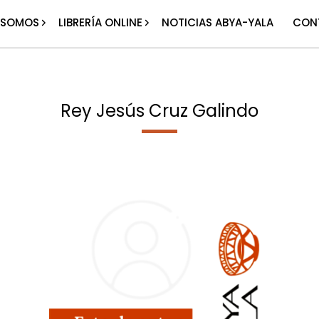
 SOMOS
LIBRERÍA ONLINE
NOTICIAS ABYA-YALA
CON
Rey Jesús Cruz Galindo