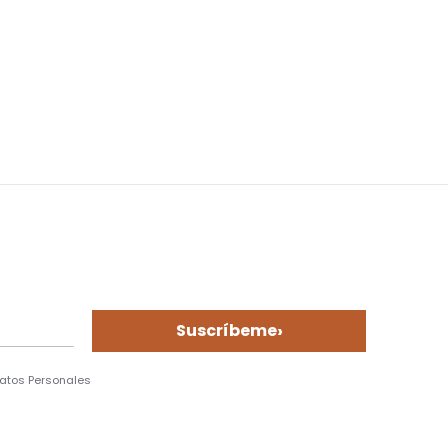
›
Suscríbeme
Datos Personales