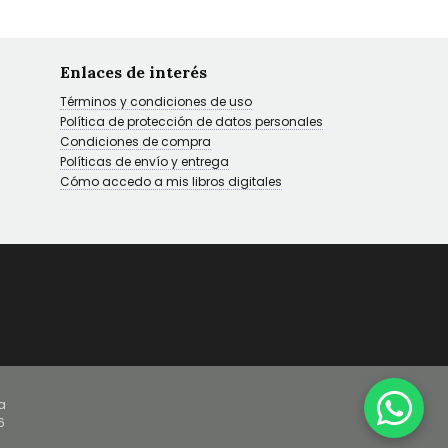
Enlaces de interés
Términos y condiciones de uso
Política de protección de datos personales
Condiciones de compra
Políticas de envío y entrega
Cómo accedo a mis libros digitales
a
6