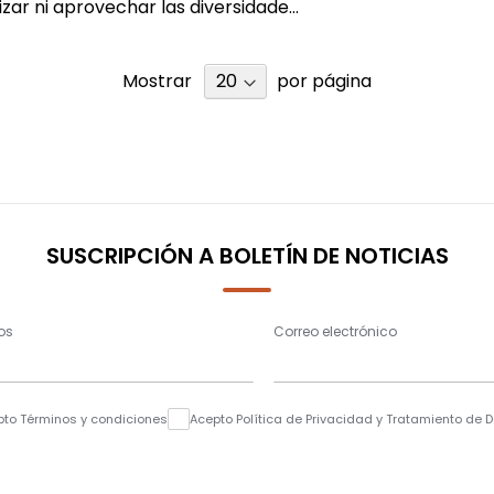
izar ni aprovechar las diversidade...
Mostrar
por página
SUSCRIPCIÓN A BOLETÍN DE NOTICIAS
os
Correo electrónico
pto Términos y condiciones
Acepto Política de Privacidad y Tratamiento de 