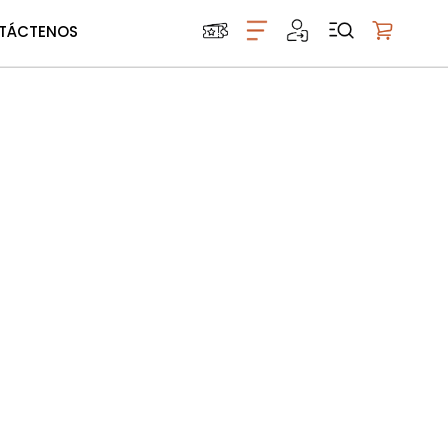
TÁCTENOS
Mi carrito