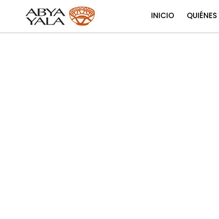
INICIO
QUIÉNES