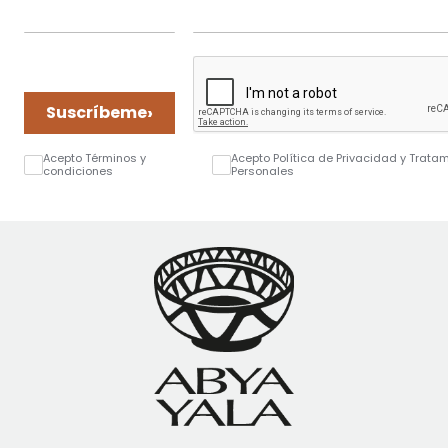
›
Suscríbeme
Acepto Términos y
Acepto Política de Privacidad y Trata
condiciones
Personales