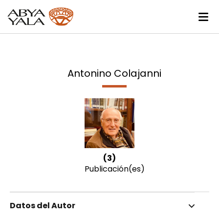
Antonino Colajanni
(3)
Publicación(es)
Datos del Autor