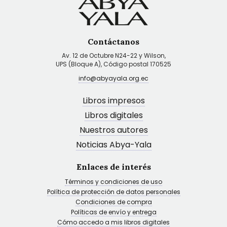
Contáctanos
Av. 12 de Octubre N24-22 y Wilson,
UPS (Bloque A), Código postal 170525
info@abyayala.org.ec
Libros impresos
Libros digitales
Nuestros autores
Noticias Abya-Yala
Enlaces de interés
Términos y condiciones de uso
Política de protección de datos personales
Condiciones de compra
Políticas de envío y entrega
Cómo accedo a mis libros digitales