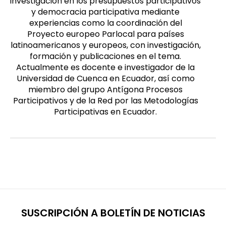
investigación en los presupuestos participativos
y democracia participativa mediante
experiencias como la coordinación del
Proyecto europeo Parlocal para países
latinoamericanos y europeos, con investigación,
formación y publicaciones en el tema.
Actualmente es docente e investigador de la
Universidad de Cuenca en Ecuador, así como
miembro del grupo Antígona Procesos
Participativos y de la Red por las Metodologías
Participativas en Ecuador.
SUSCRIPCIÓN A BOLETÍN DE NOTICIAS