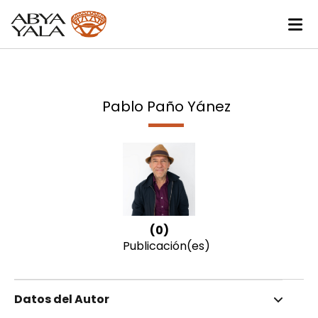
Pablo Paño Yánez
(0)
Publicación(es)
Datos del Autor