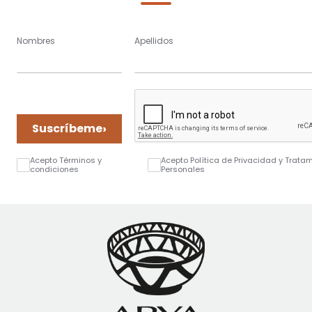
Nombres
Apellidos
›
Suscríbeme
Acepto Términos y
Acepto Política de Privacidad y Trata
condiciones
Personales