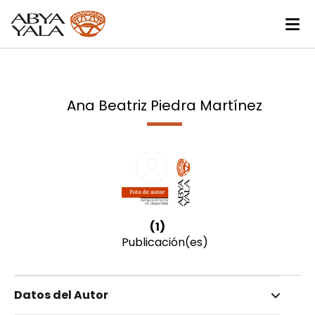
Ana Beatriz Piedra Martínez
(1)
Publicación(es)
Datos del Autor