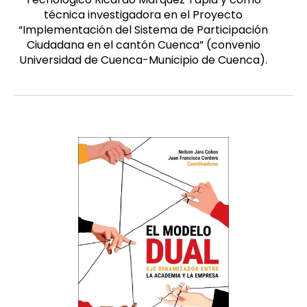
técnica investigadora en el Proyecto
“Implementación del Sistema de Participación
Ciudadana en el cantón Cuenca” (convenio
Universidad de Cuenca-Municipio de Cuenca).