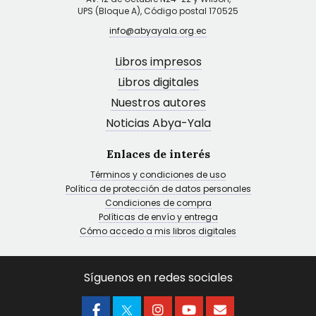
UPS (Bloque A), Código postal 170525
info@abyayala.org.ec
Libros impresos
Libros digitales
Nuestros autores
Noticias Abya-Yala
Enlaces de interés
Términos y condiciones de uso
Política de protección de datos personales
Condiciones de compra
Políticas de envío y entrega
Cómo accedo a mis libros digitales
Síguenos en redes sociales