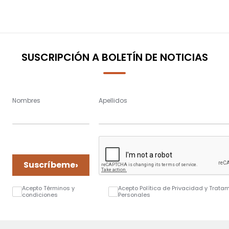
SUSCRIPCIÓN A BOLETÍN DE NOTICIAS
Nombres
Apellidos
›
Suscríbeme
Acepto Términos y
Acepto Política de Privacidad y Trata
condiciones
Personales