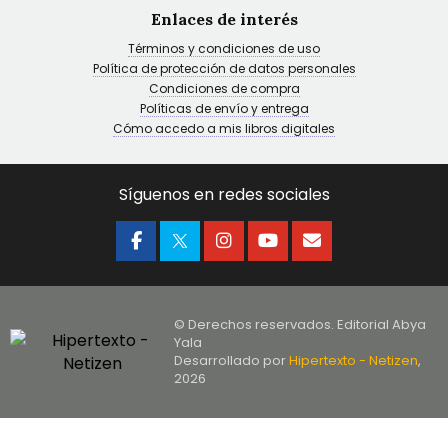
Enlaces de interés
Términos y condiciones de uso
Política de protección de datos personales
Condiciones de compra
Políticas de envío y entrega
Cómo accedo a mis libros digitales
Síguenos en redes sociales
© Derechos reservados. Editorial Abya
Yala
Desarrollado por
Hipertexto - Netizen
,
2026