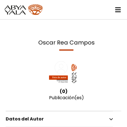
Oscar Rea Campos
(0)
Publicación(es)
Datos del Autor