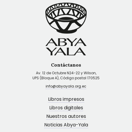
Contáctanos
Av. 12 de Octubre N24-22 y Wilson,
UPS (Bloque A), Código postal 170525
info@abyayala.org.ec
Libros impresos
Libros digitales
Nuestros autores
Noticias Abya-Yala