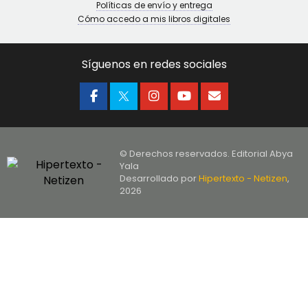
Políticas de envío y entrega
Cómo accedo a mis libros digitales
Síguenos en redes sociales
© Derechos reservados. Editorial Abya
Yala
Desarrollado por
Hipertexto - Netizen
,
2026