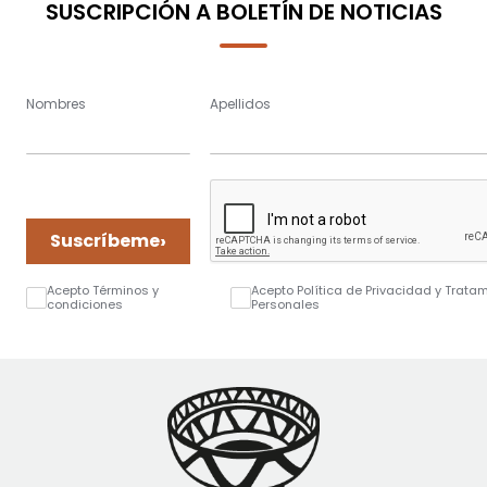
SUSCRIPCIÓN A BOLETÍN DE NOTICIAS
Nombres
Apellidos
›
Suscríbeme
Acepto Términos y
Acepto Política de Privacidad y Trata
condiciones
Personales