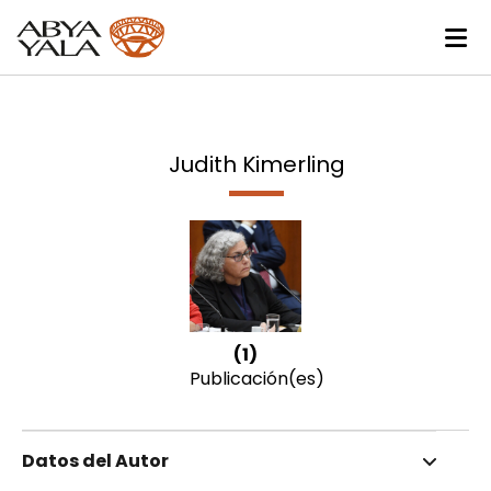
Judith Kimerling
(1)
Publicación(es)
Datos del Autor