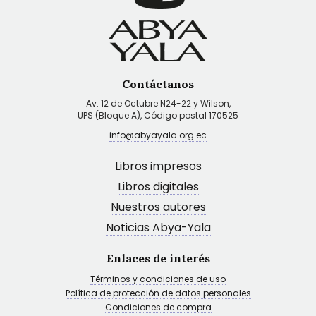
Contáctanos
Av. 12 de Octubre N24-22 y Wilson,
UPS (Bloque A), Código postal 170525
info@abyayala.org.ec
Libros impresos
Libros digitales
Nuestros autores
Noticias Abya-Yala
Enlaces de interés
Términos y condiciones de uso
Política de protección de datos personales
Condiciones de compra