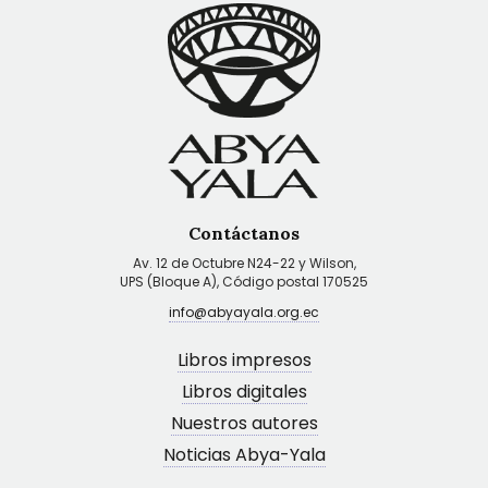
Contáctanos
Av. 12 de Octubre N24-22 y Wilson,
UPS (Bloque A), Código postal 170525
info@abyayala.org.ec
Libros impresos
Libros digitales
Nuestros autores
Noticias Abya-Yala