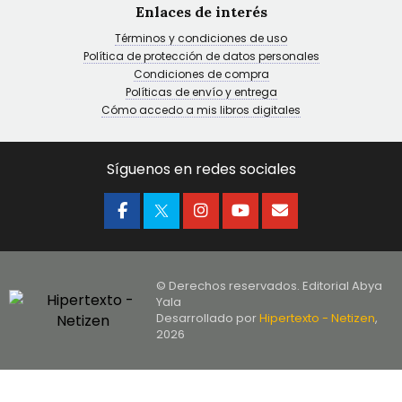
Enlaces de interés
Términos y condiciones de uso
Política de protección de datos personales
Condiciones de compra
Políticas de envío y entrega
Cómo accedo a mis libros digitales
Síguenos en redes sociales
© Derechos reservados. Editorial Abya
Yala
Desarrollado por
Hipertexto - Netizen
,
2026