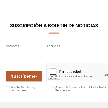
SUSCRIPCIÓN A BOLETÍN DE NOTICIAS
Nombres
Apellidos
›
Suscríbeme
Acepto Términos y
Acepto Política de Privacidad y Trata
condiciones
Personales