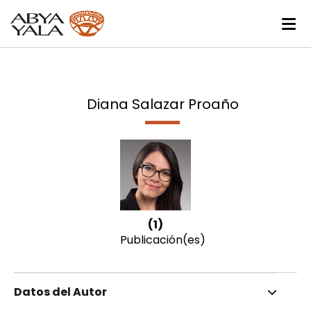
Diana Salazar Proaño
(1)
Publicación(es)
Datos del Autor