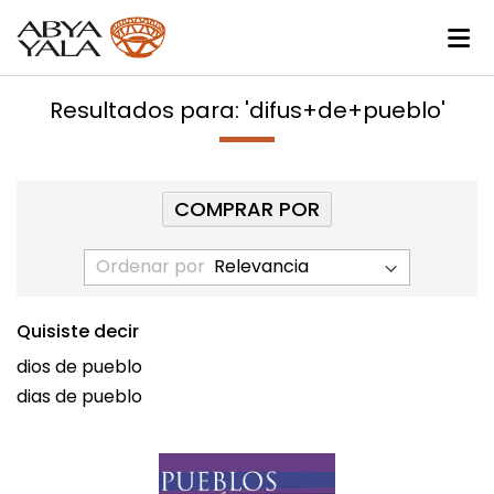
Resultados para: 'difus+de+pueblo'
COMPRAR POR
Ordenar por
Quisiste decir
dios de pueblo
dias de pueblo