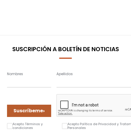
SUSCRIPCIÓN A BOLETÍN DE NOTICIAS
Nombres
Apellidos
›
Suscríbeme
Acepto Términos y
Acepto Política de Privacidad y Trata
condiciones
Personales