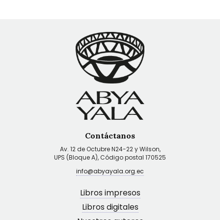
Contáctanos
Av. 12 de Octubre N24-22 y Wilson,
UPS (Bloque A), Código postal 170525
info@abyayala.org.ec
Libros impresos
Libros digitales