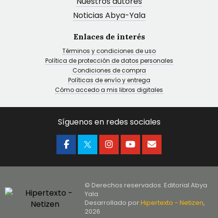
Nuestros autores
Noticias Abya-Yala
Enlaces de interés
Términos y condiciones de uso
Política de protección de datos personales
Condiciones de compra
Políticas de envío y entrega
Cómo accedo a mis libros digitales
Síguenos en redes sociales
© Derechos reservados. Editorial Abya
Yala
Desarrollado por
Hipertexto - Netizen
,
2026