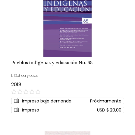
Pueblos indígenas y educación No. 65
L. Ochoa y otros
2018
0%
Impreso bajo demanda
Próximamente
Impreso
USD $ 20,00