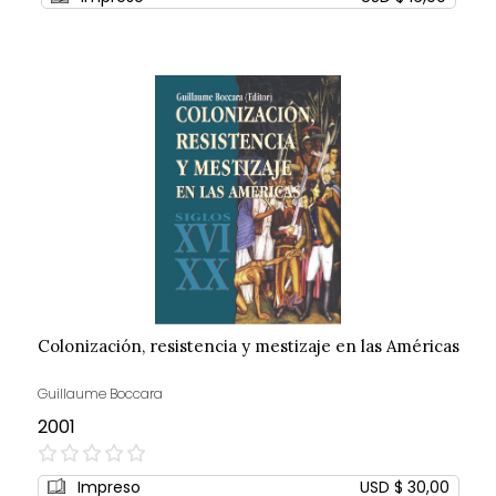
Colonización, resistencia y mestizaje en las Américas
Guillaume Boccara
2001
0%
Impreso
USD $ 30,00