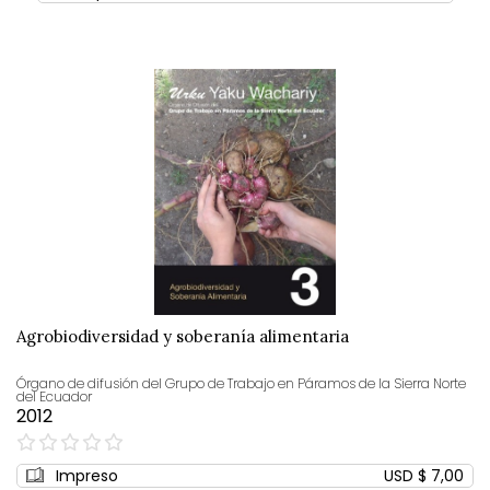
Agrobiodiversidad y soberanía alimentaria
Órgano de difusión del Grupo de Trabajo en Páramos de la Sierra Norte
del Ecuador
2012
0%
Impreso
USD $ 7,00