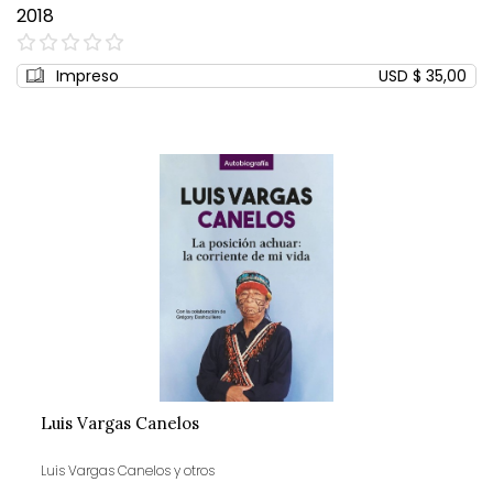
2018
0%
Impreso
USD $ 35,00
Luis Vargas Canelos
Luis Vargas Canelos y otros