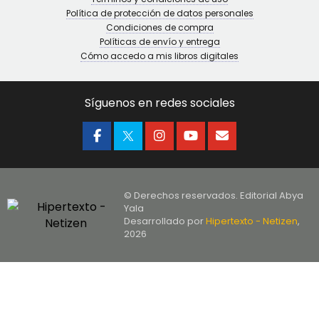
Política de protección de datos personales
Condiciones de compra
Políticas de envío y entrega
Cómo accedo a mis libros digitales
Síguenos en redes sociales
© Derechos reservados. Editorial Abya
Yala
Desarrollado por
Hipertexto - Netizen
,
2026