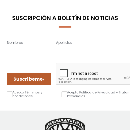
page
SUSCRIPCIÓN A BOLETÍN DE NOTICIAS
Nombres
Apellidos
›
Suscríbeme
Acepto Términos y
Acepto Política de Privacidad y Trata
condiciones
Personales