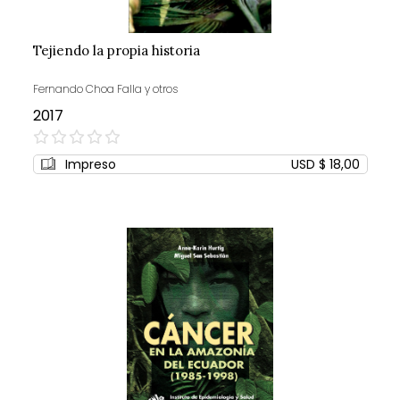
Tejiendo la propia historia
Fernando Choa Falla y otros
2017
0%
Impreso
USD $ 18,00