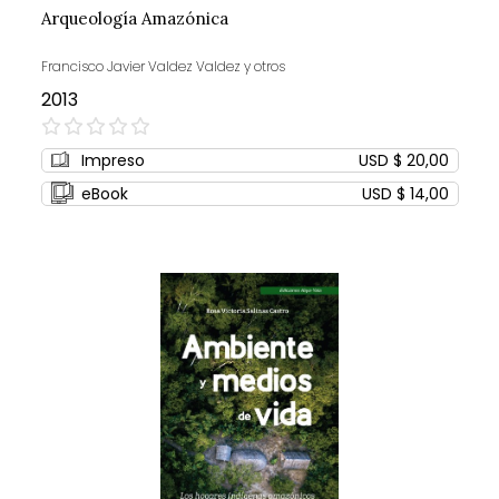
Arqueología Amazónica
Francisco Javier Valdez Valdez y otros
2013
0%
Impreso
USD $ 20,00
eBook
USD $ 14,00