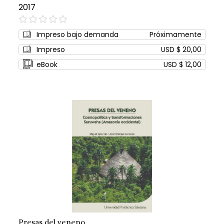
2017
0%
Impreso bajo demanda
Próximamente
Impreso
USD $ 20,00
eBook
USD $ 12,00
Presas del veneno