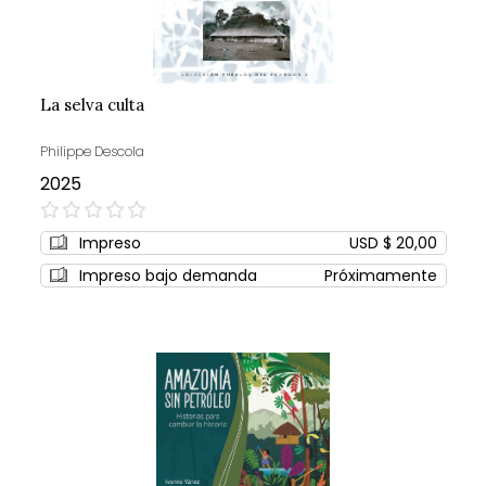
La selva culta
Philippe Descola
2025
0%
Impreso
USD $ 20,00
Impreso bajo demanda
Próximamente