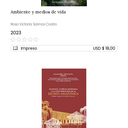
Ambiente y medios de vida
Rosa Victoria Salinas Castro
2023
0%
Impreso
USD $ 18,00