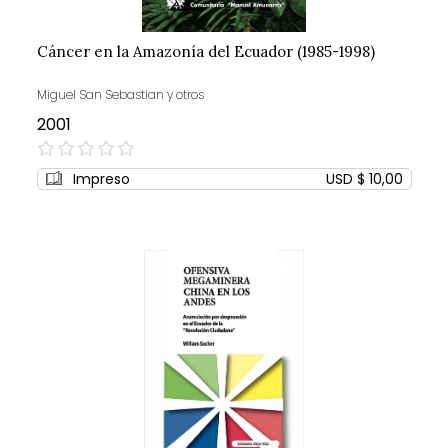
Cáncer en la Amazonía del Ecuador (1985-1998)
Miguel San Sebastian y otros
2001
0%
Impreso
USD $ 10,00