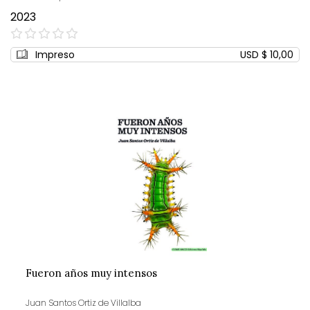
2023
0%
Impreso
USD $ 10,00
Fueron años muy intensos
Juan Santos Ortiz de Villalba