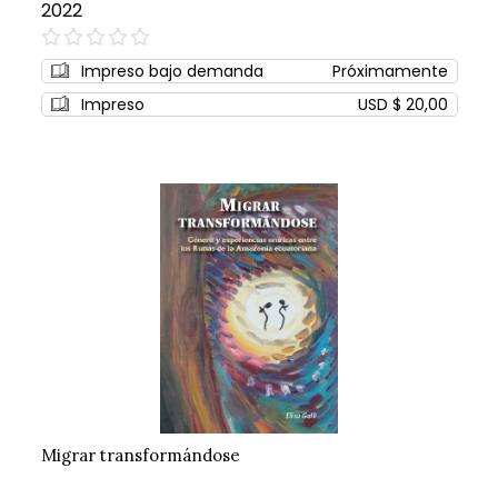
2022
0%
Impreso bajo demanda
Próximamente
Impreso
USD $ 20,00
Migrar transformándose