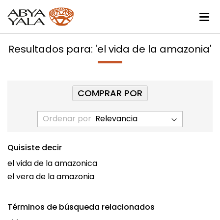
Resultados para: 'el vida de la amazonia'
COMPRAR POR
Ordenar por
Quisiste decir
el vida de la amazonica
el vera de la amazonia
Términos de búsqueda relacionados