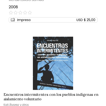
2008
0%
Impreso
USD $ 25,00
Encuentros intermitentes con los pueblos indígenas en
aislamiento voluntario
Kati Álvarez y otros