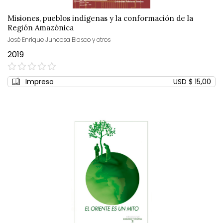
Misiones, pueblos indígenas y la conformación de la
Región Amazónica
José Enrique Juncosa Blasco y otros
2019
0%
Impreso
USD $ 15,00