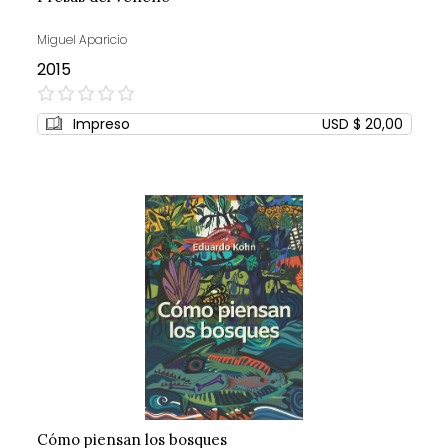
Miguel Aparicio
2015
0%
Impreso
USD $ 20,00
Cómo piensan los bosques