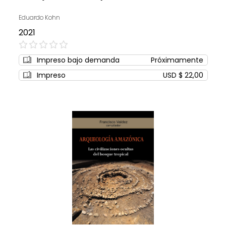
Eduardo Kohn
2021
0%
Impreso bajo demanda
Próximamente
Impreso
USD $ 22,00