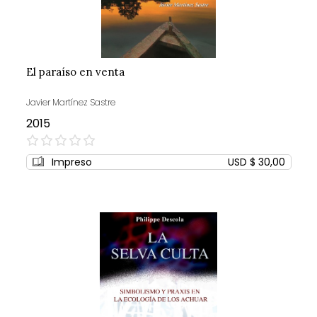
El paraíso en venta
Javier Martínez Sastre
2015
0%
Impreso
USD $ 30,00