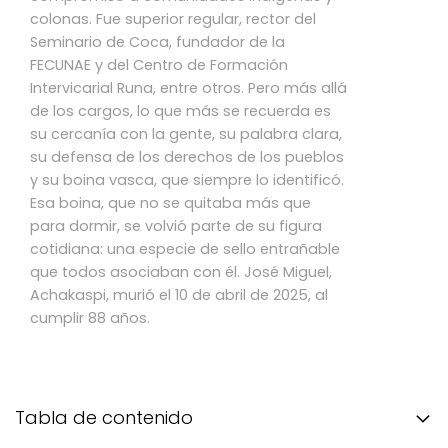
colonas. Fue superior regular, rector del
Seminario de Coca, fundador de la
FECUNAE y del Centro de Formación
Intervicarial Runa, entre otros. Pero más allá
de los cargos, lo que más se recuerda es
su cercanía con la gente, su palabra clara,
su defensa de los derechos de los pueblos
y su boina vasca, que siempre lo identificó.
Esa boina, que no se quitaba más que
para dormir, se volvió parte de su figura
cotidiana: una especie de sello entrañable
que todos asociaban con él. José Miguel,
Achakaspi, murió el 10 de abril de 2025, al
cumplir 88 años.
Tabla de contenido