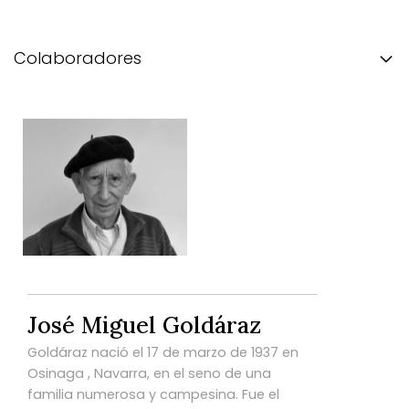
Colaboradores
José Miguel Goldáraz
Goldáraz nació el 17 de marzo de 1937 en
Osinaga , Navarra, en el seno de una
familia numerosa y campesina. Fue el