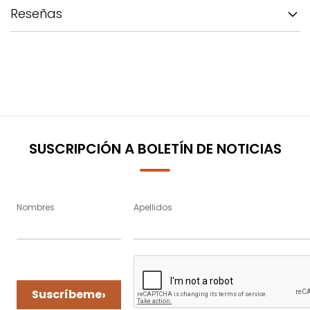
Reseñas
SUSCRIPCIÓN A BOLETÍN DE NOTICIAS
Nombres
Apellidos
›
Suscríbeme