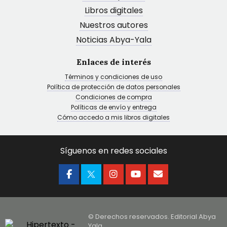
Libros digitales
Nuestros autores
Noticias Abya-Yala
Enlaces de interés
Términos y condiciones de uso
Política de protección de datos personales
Condiciones de compra
Políticas de envío y entrega
Cómo accedo a mis libros digitales
Síguenos en redes sociales
© Derechos reservados. Editorial Abya
Yala