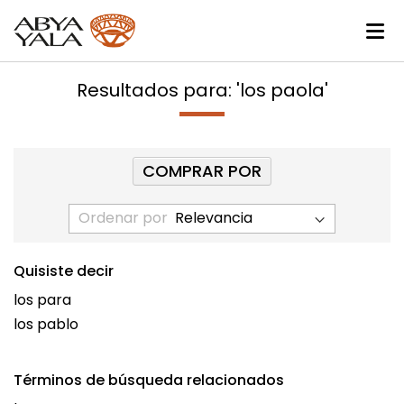
Resultados para: 'los paola'
COMPRAR POR
Ordenar por
Quisiste decir
los para
los pablo
Términos de búsqueda relacionados