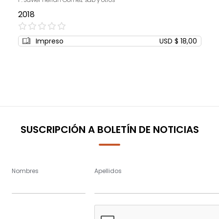
2018
0%
Impreso
USD $ 18,00
SUSCRIPCIÓN A BOLETÍN DE NOTICIAS
Nombres
Apellidos