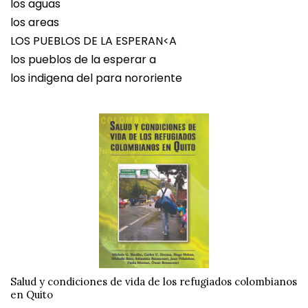
los aguas
los areas
LOS PUEBLOS DE LA ESPERAN<A
los pueblos de la esperar a
los indigena del para nororiente
Salud y condiciones de vida de los refugiados colombianos
en Quito