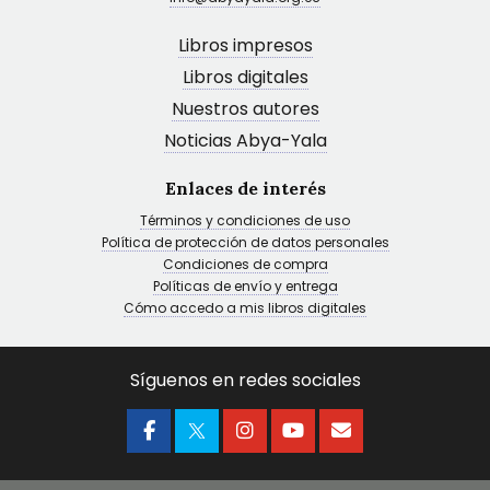
Libros impresos
Libros digitales
Nuestros autores
Noticias Abya-Yala
Enlaces de interés
Términos y condiciones de uso
Política de protección de datos personales
Condiciones de compra
Políticas de envío y entrega
Cómo accedo a mis libros digitales
Síguenos en redes sociales