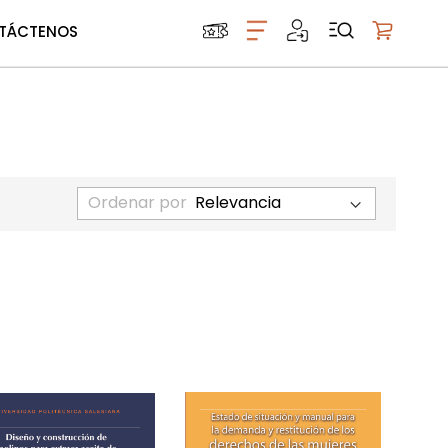
TÁCTENOS
Mi carrito
Ordenar por