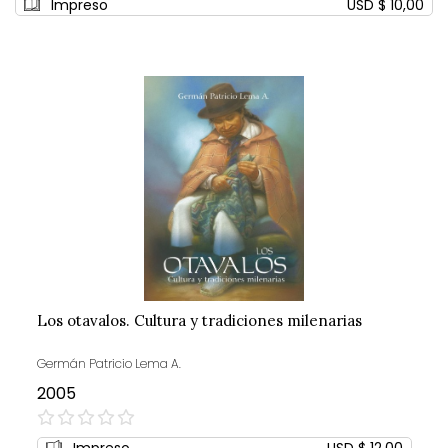
Impreso
USD $ 10,00
Los otavalos. Cultura y tradiciones milenarias
Germán Patricio Lema A.
2005
0%