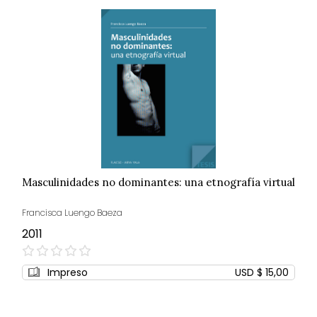
Masculinidades no dominantes: una etnografía virtual
Francisca Luengo Baeza
2011
0%
Impreso
USD $ 15,00