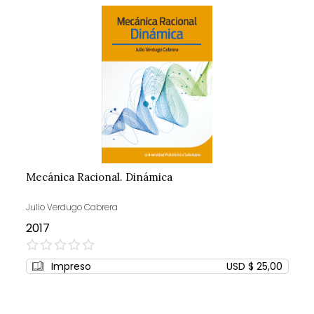
Mecánica Racional. Dinámica
Julio Verdugo Cabrera
2017
0%
Impreso
USD $ 25,00