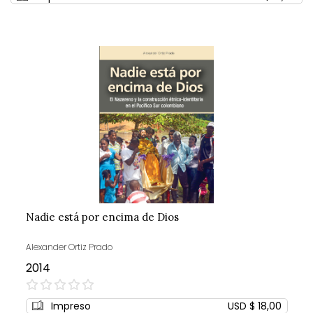
Nadie está por encima de Dios
Alexander Ortiz Prado
2014
0%
Impreso
USD $ 18,00