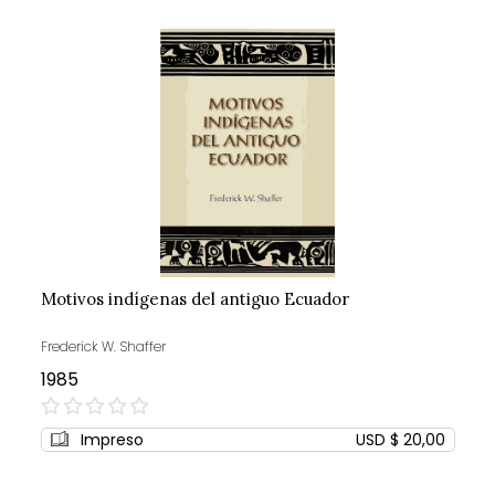
Motivos indígenas del antiguo Ecuador
Frederick W. Shaffer
1985
0%
Impreso
USD $ 20,00