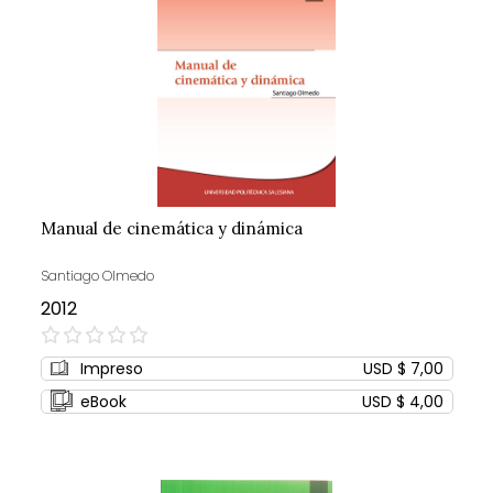
Manual de cinemática y dinámica
Santiago Olmedo
2012
0%
Impreso
USD $ 7,00
eBook
USD $ 4,00