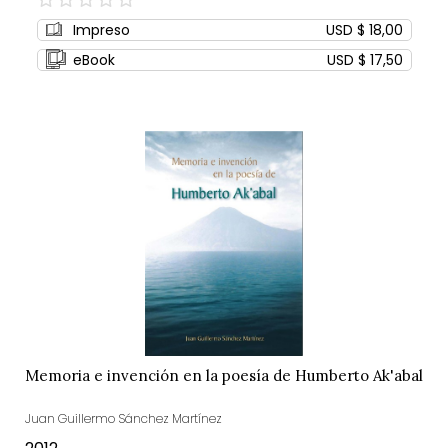
0%
Impreso
USD $ 18,00
eBook
USD $ 17,50
Memoria e invención en la poesía de Humberto Ak'abal
Juan Guillermo Sánchez Martínez