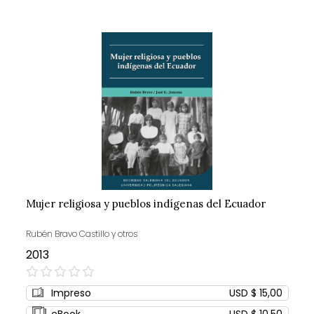
Mujer religiosa y pueblos indígenas del Ecuador
Rubén Bravo Castillo y otros
2013
0%
Impreso
USD $ 15,00