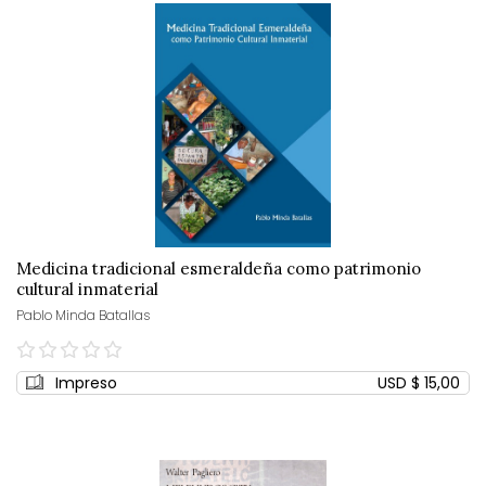
Medicina tradicional esmeraldeña como patrimonio
cultural inmaterial
Pablo Minda Batallas
0%
Impreso
USD $ 15,00