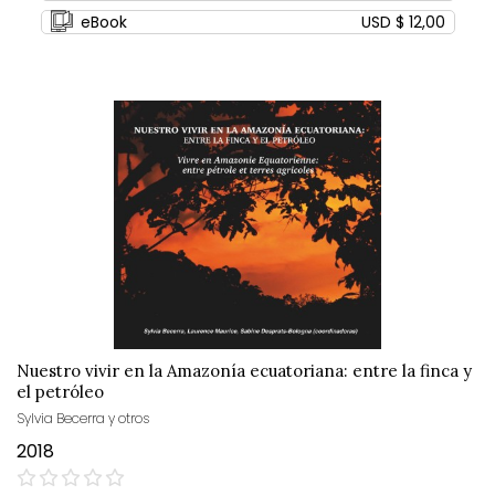
eBook
USD $ 12,00
Nuestro vivir en la Amazonía ecuatoriana: entre la finca y
el petróleo
Sylvia Becerra y otros
2018