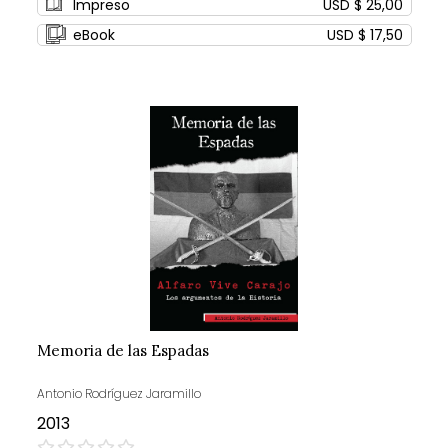
Impreso
USD $ 25,00
eBook
USD $ 17,50
Memoria de las Espadas
Antonio Rodríguez Jaramillo
2013