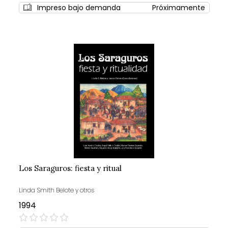
Impreso bajo demanda
Próximamente
Los Saraguros: fiesta y ritual
Linda Smith Belote y otros
1994
0%