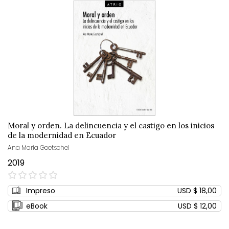
Moral y orden. La delincuencia y el castigo en los inicios
de la modernidad en Ecuador
Ana María Goetschel
2019
0%
Impreso
USD $ 18,00
eBook
USD $ 12,00