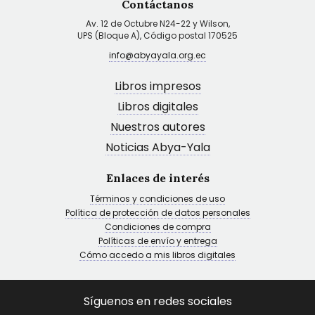
Contáctanos
Av. 12 de Octubre N24-22 y Wilson,
UPS (Bloque A), Código postal 170525
info@abyayala.org.ec
Libros impresos
Libros digitales
Nuestros autores
Noticias Abya-Yala
Enlaces de interés
Términos y condiciones de uso
Política de protección de datos personales
Condiciones de compra
Políticas de envío y entrega
Cómo accedo a mis libros digitales
Síguenos en redes sociales