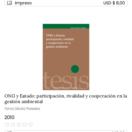
Impreso
USD $ 8,00
ONG y Estado: participación, rivalidad y cooperación en la
gestión ambiental
Tania Dávila Paredes
2010
0%