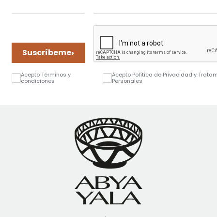
›
Suscríbeme
Acepto Términos y
Acepto Política de Privacidad y Trata
condiciones
Personales