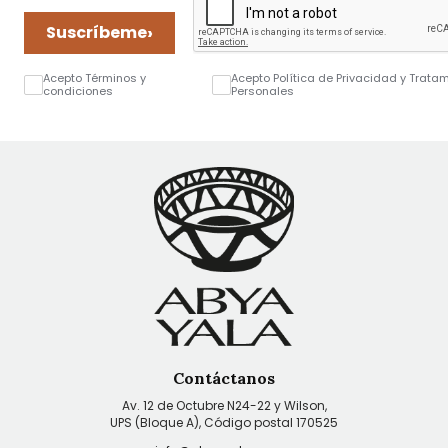
›
Suscríbeme
Acepto Términos y
Acepto Política de Privacidad y Trata
condiciones
Personales
Contáctanos
Av. 12 de Octubre N24-22 y Wilson,
UPS (Bloque A), Código postal 170525