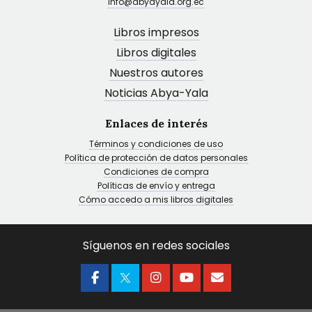
info@abyayala.org.ec
Libros impresos
Libros digitales
Nuestros autores
Noticias Abya-Yala
Enlaces de interés
Términos y condiciones de uso
Política de protección de datos personales
Condiciones de compra
Políticas de envío y entrega
Cómo accedo a mis libros digitales
Síguenos en redes sociales