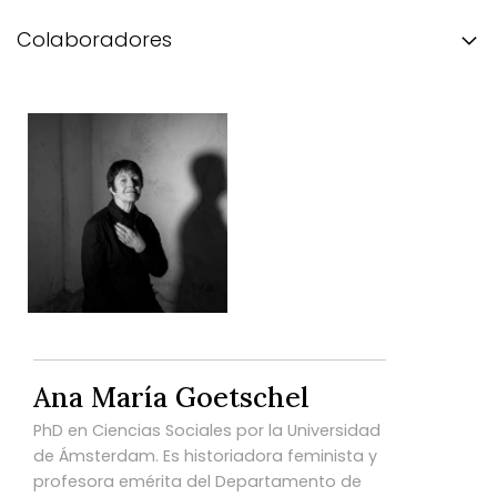
Colaboradores
Ana María Goetschel
PhD en Ciencias Sociales por la Universidad
de Ámsterdam. Es historiadora feminista y
profesora emérita del Departamento de