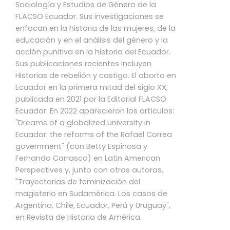
Sociología y Estudios de Género de la
FLACSO Ecuador. Sus investigaciones se
enfocan en la historia de las mujeres, de la
educación y en el análisis del género y la
acción punitiva en la historia del Ecuador.
Sus publicaciones recientes incluyen
Historias de rebelión y castigo. El aborto en
Ecuador en la primera mitad del siglo XX,
publicada en 2021 por la Editorial FLACSO
Ecuador. En 2022 aparecieron los artículos:
"Dreams of a globalized university in
Ecuador: the reforms of the Rafael Correa
government" (con Betty Espinosa y
Fernando Carrasco) en Latin American
Perspectives y, junto con otras autoras,
"Trayectorias de feminización del
magisterio en Sudamérica. Los casos de
Argentina, Chile, Ecuador, Perú y Uruguay",
en Revista de Historia de América.