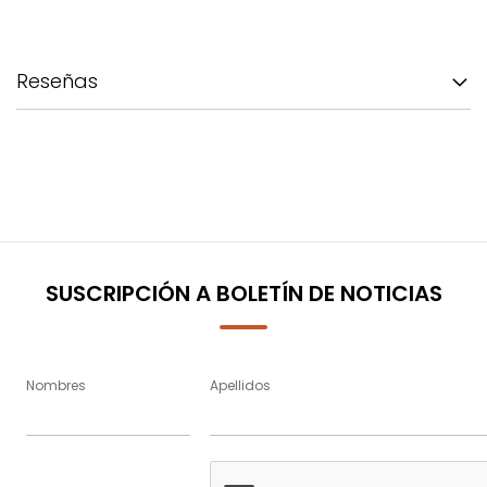
Reseñas
SUSCRIPCIÓN A BOLETÍN DE NOTICIAS
Nombres
Apellidos