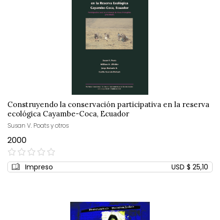
Construyendo la conservación participativa en la reserva
ecológica Cayambe-Coca, Ecuador
Susan V. Poats y otros
2000
0%
Impreso
USD $ 25,10