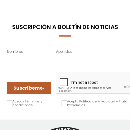
SUSCRIPCIÓN A BOLETÍN DE NOTICIAS
Nombres
Apellidos
›
Suscríbeme
Acepto Términos y
Acepto Política de Privacidad y Trata
condiciones
Personales