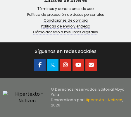
Enlaces de interés
Términos y condiciones de uso
Política de protección de datos personales
Condiciones de compra
Políticas de envío y entrega
Cómo accedo a mis libros digitales
Síguenos en redes sociales
© Derechos reservados. Editorial Abya
Yala
Desarrollado por
Hipertexto - Netizen
,
2026