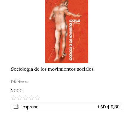
Sociología de los movimientos sociales
Erik Neveu
2000
0%
Impreso
USD $ 9,80