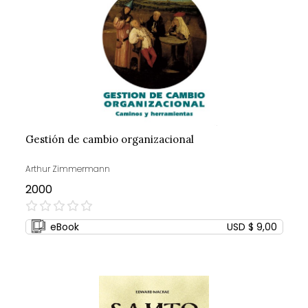
Gestión de cambio organizacional
Arthur Zimmermann
2000
0%
eBook
USD $ 9,00