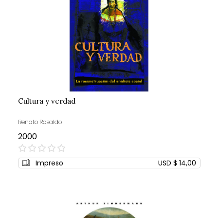
Cultura y verdad
Renato Rosaldo
2000
0%
Impreso
USD $ 14,00