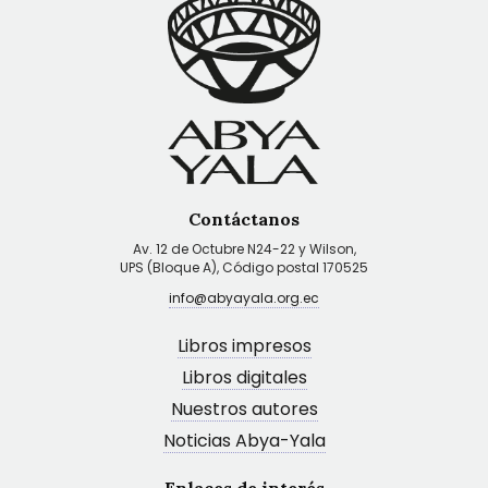
Contáctanos
Av. 12 de Octubre N24-22 y Wilson,
UPS (Bloque A), Código postal 170525
info@abyayala.org.ec
Libros impresos
Libros digitales
Nuestros autores
Noticias Abya-Yala