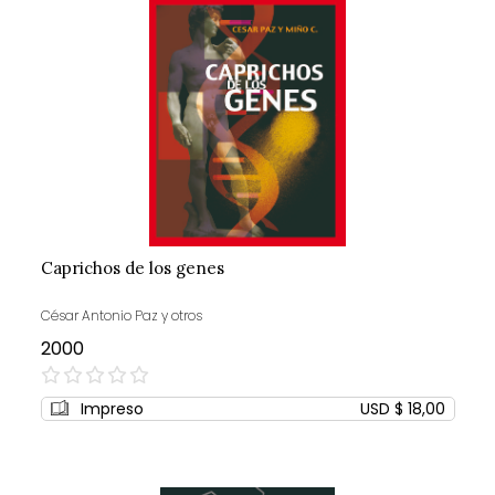
Caprichos de los genes
César Antonio Paz y otros
2000
0%
Impreso
USD $ 18,00