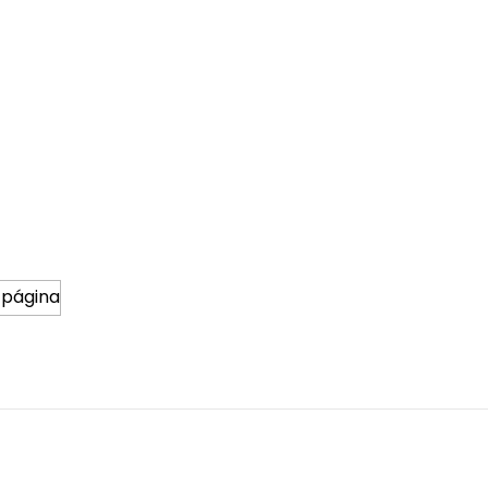
 página