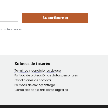
›
Suscríbeme
Datos Personales
Enlaces de interés
Términos y condiciones de uso
Política de protección de datos personales
Condiciones de compra
Políticas de envío y entrega
Cómo accedo a mis libros digitales