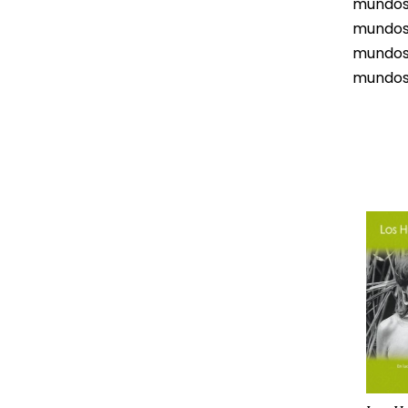
mundos
mundos 
mundos 
mundos