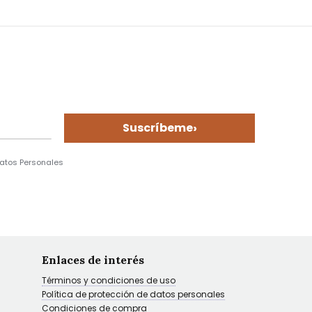
›
Suscríbeme
Datos Personales
Enlaces de interés
Términos y condiciones de uso
Política de protección de datos personales
Condiciones de compra