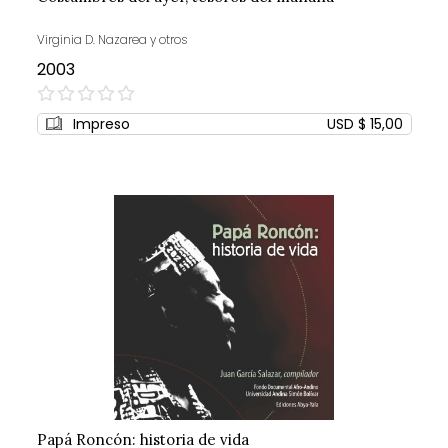
Virginia D. Nazarea y otros
2003
0%
Impreso
USD $ 15,00
Papá Roncón: historia de vida