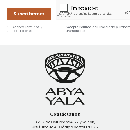
›
Suscríbeme
Acepto Términos y
Acepto Política de Privacidad y Trata
condiciones
Personales
Contáctanos
Av. 12 de Octubre N24-22 y Wilson,
UPS (Bloque A), Código postal 170525