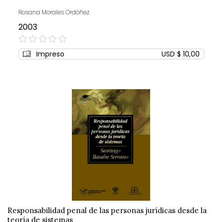
Rosana Morales Ordóñez
2003
0%
Impreso
USD $ 10,00
Responsabilidad penal de las personas jurídicas desde la
teoría de sistemas