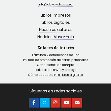
info@abyayala.org.ec
Libros impresos
Libros digitales
Nuestros autores
Noticias Abya-Yala
Enlaces de interés
Términos y condiciones de uso
Política de protección de datos personales
Condiciones de compra
Políticas de envío y entrega
Cómo accedo a mis libros digitales
Síguenos en redes sociales