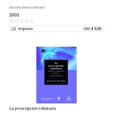
Marcelo Gerona Morales
2003
0%
Impreso
USD $ 8,85
La prescripción tributaria