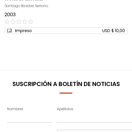
Santiago Basabe Serrano
2003
0%
Impreso
USD $ 10,00
SUSCRIPCIÓN A BOLETÍN DE NOTICIAS
Nombres
Apellidos