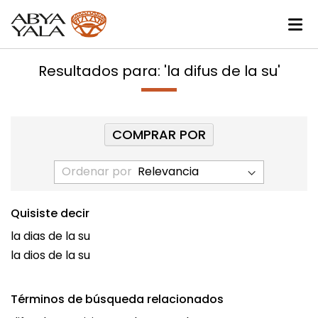
Resultados para: 'la difus de la su'
COMPRAR POR
Ordenar por
Quisiste decir
la dias de la su
la dios de la su
Términos de búsqueda relacionados