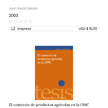
Juan García Salazar
2003
0%
Impreso
USD $ 15,00
El comercio de productos agrícolas en la OMC