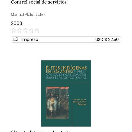
Control social de servicios
Manuel Vieira y otros
2003
0%
Impreso
USD $ 22,50