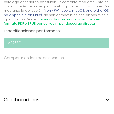
catálogo editorial se consultan únicamente mediante vista en
línea a través del navegador web o, para lectura sin conexión,
mediante la aplicación
Mon'k (Windows, macOS, Android e iOS,
no disponible en Linux).
No son compatibles con dispositivos ni
aplicaciones Kindle.
El usuario final no recibirá archivos en
formato PDF o EPUB por correo ni por descarga directa.
Especificaciones por formato:
IMPRESO
Compartir en las redes sociales
Colaboradores