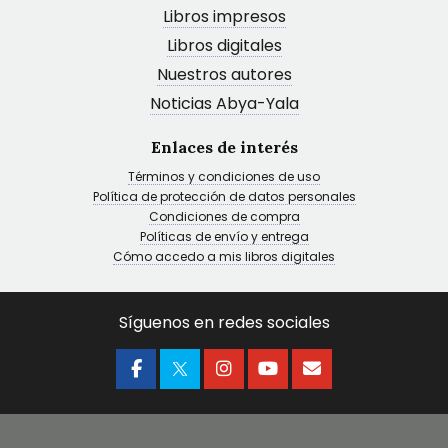
Libros impresos
Libros digitales
Nuestros autores
Noticias Abya-Yala
Enlaces de interés
Términos y condiciones de uso
Política de protección de datos personales
Condiciones de compra
Políticas de envío y entrega
Cómo accedo a mis libros digitales
Síguenos en redes sociales