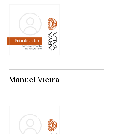
Manuel Vieira