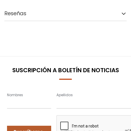
Reseñas
SUSCRIPCIÓN A BOLETÍN DE NOTICIAS
Nombres
Apellidos