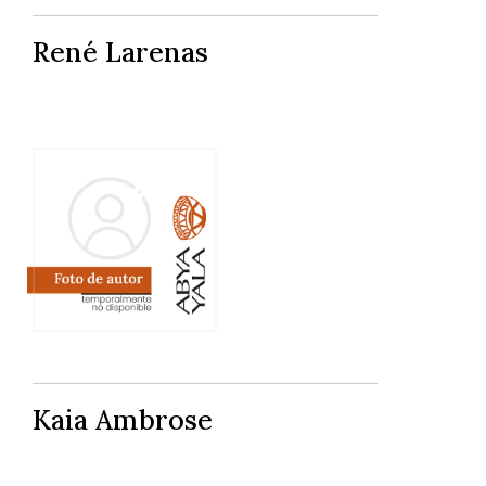
René Larenas
Kaia Ambrose