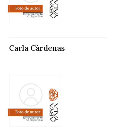
Carla Cárdenas