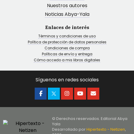
Nuestros autores
Noticias Abya-Yala
Enlaces de interés
Términos y condiciones de uso
Política de protección de datos personales
Condiciones de compra
Políticas de envío y entrega
Cómo accedo a mis libros digitales
Síguenos en redes sociales
© Derechos reservados. Editorial Abya
Yala
Desarrollado por
Hipertexto - Netizen
,