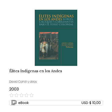
Élites Indígenas en los Andes
David Cahill y otros
2003
0%
eBook
USD $ 10,00