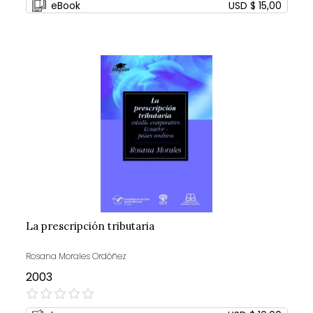
eBook
USD $ 15,00
La prescripción tributaria
Rosana Morales Ordóñez
2003
0%