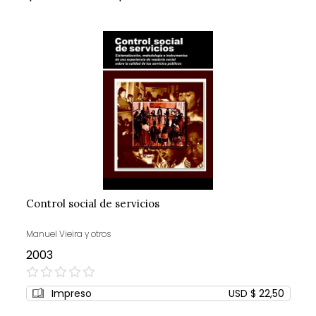
Control social de servicios
Manuel Vieira y otros
2003
0%
Impreso
USD $ 22,50