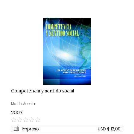
Competencia y sentido social
Martín Acosta
2003
0%
Impreso
USD $ 12,00