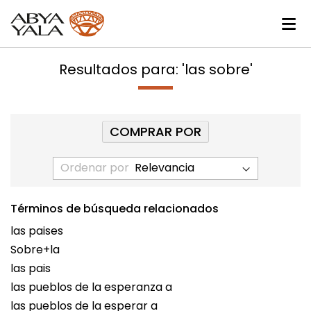
Resultados para: 'las sobre'
COMPRAR POR
Ordenar por
Términos de búsqueda relacionados
las paises
Sobre+la
las pais
las pueblos de la esperanza a
las pueblos de la esperar a