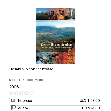
Desarrollo con identidad
Robert E. Rhoades y otros
2006
0%
Impreso
USD $ 28,00
eBook
USD $ 14,00