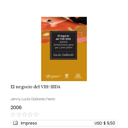
El negocio del VIH-SIDA
Jenny Lucía Gallardo Fierro
2006
0%
Impreso
USD $ 9,50