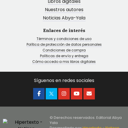
Libros digitales
Nuestros autores
Noticias Abya-Yala
Enlaces de interés
Términos y condiciones de uso
Política de protección de datos personales
Condiciones de compra
Políticas de envío y entrega
Cómo accedo a mis libros digitales
Síguenos en redes sociales
© Derechos reservados. Editorial Abya
Yala
Desarrollado por
Hipertexto - Netizen
,