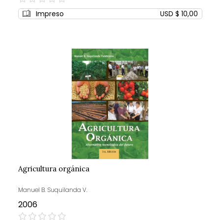
0%
Impreso
USD $ 10,00
Agricultura orgánica
Manuel B. Suquilanda V.
2006