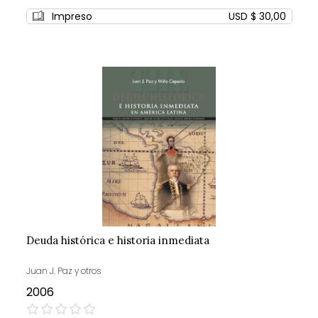
0%
Impreso
USD $ 30,00
Deuda histórica e historia inmediata
Juan J. Paz y otros
2006