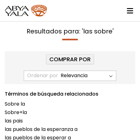
Resultados para: 'las sobre'
COMPRAR POR
Ordenar por
Términos de búsqueda relacionados
Sobre la
Sobre+la
las pais
las pueblos de la esperanza a
las pueblos de la esperar a