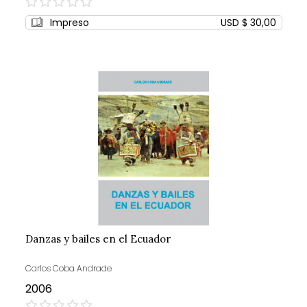
0%
Impreso
USD $ 30,00
Danzas y bailes en el Ecuador
Carlos Coba Andrade
2006