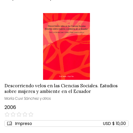
Descorriendo velos en las Ciencias Sociales. Estudios
sobre mujeres y ambiente en el Ecuador
María Cuvi Sánchez y otros
2006
0%
Impreso
USD $ 10,00