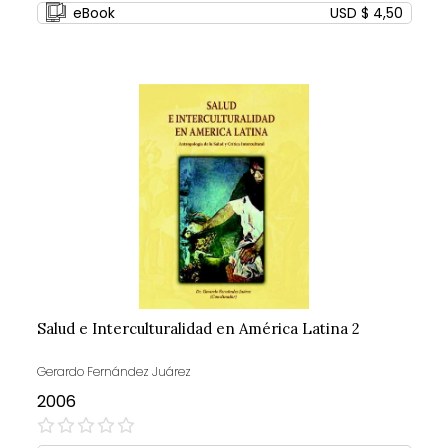
eBook
USD $ 4,50
Salud e Interculturalidad en América Latina 2
Gerardo Fernández Juárez
2006
0%