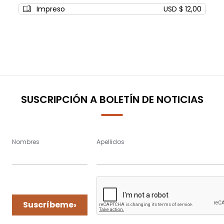
0%
Impreso
USD $ 12,00
SUSCRIPCIÓN A BOLETÍN DE NOTICIAS
Nombres
Apellidos
›
Suscríbeme