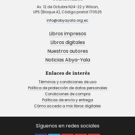
Av. 12 de Octubre N24-22 y Wilson,
UPS (Bloque A), Código postal 170525
info@abyayala.org.ec
Libros impresos
Libros digitales
Nuestros autores
Noticias Abya-Yala
Enlaces de interés
Términos y condiciones de uso
Política de protección de datos personales
Condiciones de compra
Políticas de envío y entrega
Cómo accedo a mis libros digitales
Síguenos en redes sociales