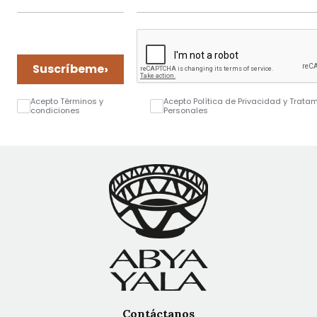
›
Suscríbeme
Acepto Términos y
Acepto Política de Privacidad y Trata
condiciones
Personales
Contáctanos