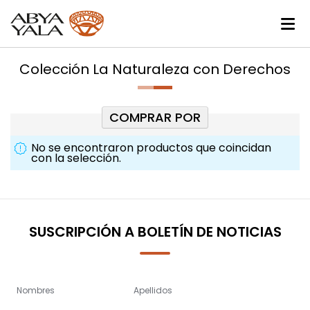
Colección La Naturaleza con Derechos
COMPRAR POR
No se encontraron productos que coincidan
con la selección.
SUSCRIPCIÓN A BOLETÍN DE NOTICIAS
Nombres
Apellidos