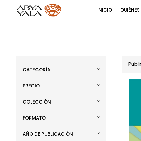
INICIO
QUIÉNES
Publ
CATEGORÍA
PRECIO
COLECCIÓN
FORMATO
AÑO DE PUBLICACIÓN