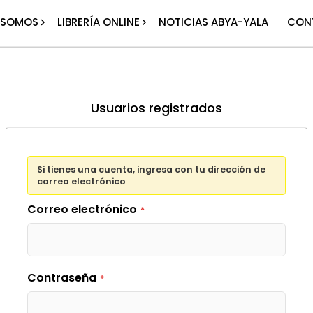
 SOMOS
LIBRERÍA ONLINE
NOTICIAS ABYA-YALA
CON
Usuarios registrados
Si tienes una cuenta, ingresa con tu dirección de
correo electrónico
Correo electrónico
Contraseña