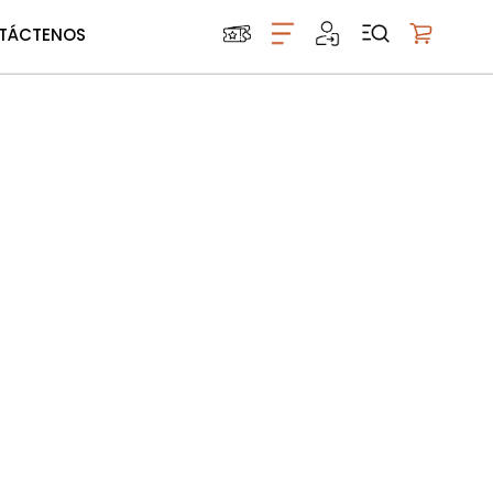
TÁCTENOS
Mi carrito