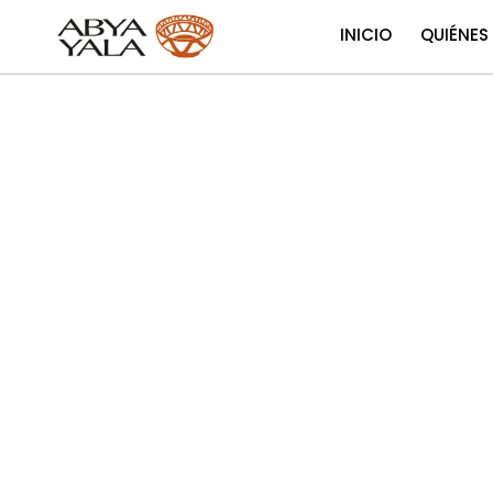
INICIO
QUIÉNES