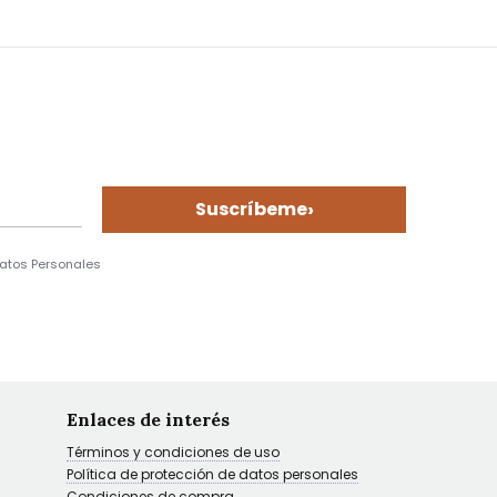
›
Suscríbeme
Datos Personales
Enlaces de interés
Términos y condiciones de uso
Política de protección de datos personales
Condiciones de compra