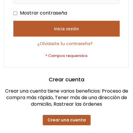
Mostrar contraseña
Inicia sesión
¿Olvidaste tu contraseña?
Crear cuenta
Crear una cuenta tiene varios beneficios: Proceso de
compra más rápido, Tener más de una dirección de
domicilio, Rastrear las órdenes
Crear una cuenta