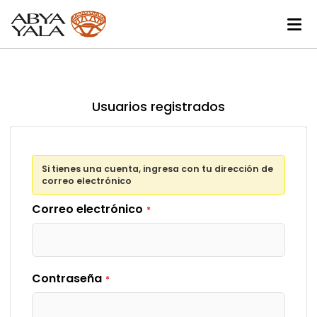
Usuarios registrados
Si tienes una cuenta, ingresa con tu dirección de
correo electrónico
Correo electrónico
Contraseña