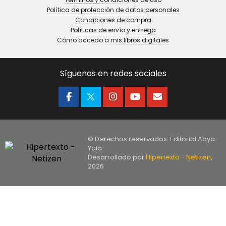
Política de protección de datos personales
Condiciones de compra
Políticas de envío y entrega
Cómo accedo a mis libros digitales
Síguenos en redes sociales
© Derechos reservados. Editorial Abya
Yala
Desarrollado por
Hipertexto - Netizen
,
2026