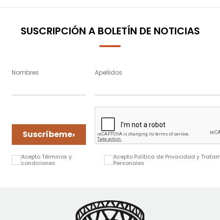
SUSCRIPCIÓN A BOLETÍN DE NOTICIAS
Nombres
Apellidos
›
Suscríbeme
Acepto Términos y
Acepto Política de Privacidad y Trata
condiciones
Personales