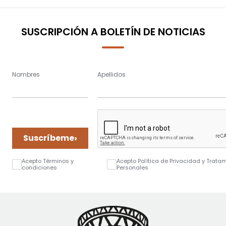
SUSCRIPCIÓN A BOLETÍN DE NOTICIAS
Nombres
Apellidos
›
Suscríbeme
Acepto Términos y
Acepto Política de Privacidad y Trata
condiciones
Personales