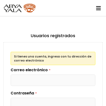
Usuarios registrados
Si tienes una cuenta, ingresa con tu dirección de
correo electrónico
Correo electrónico
Contraseña