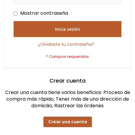
Mostrar contraseña
Inicia sesión
¿Olvidaste tu contraseña?
Crear cuenta
Crear una cuenta tiene varios beneficios: Proceso de
compra más rápido, Tener más de una dirección de
domicilio, Rastrear las órdenes
Crear una cuenta