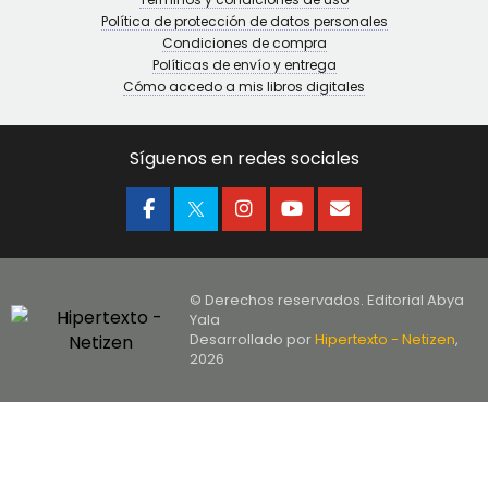
Política de protección de datos personales
Condiciones de compra
Políticas de envío y entrega
Cómo accedo a mis libros digitales
Síguenos en redes sociales
© Derechos reservados. Editorial Abya
Yala
Desarrollado por
Hipertexto - Netizen
,
2026